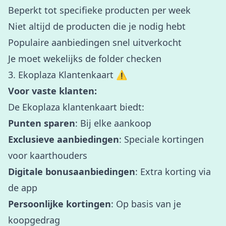
Beperkt tot specifieke producten per week
Niet altijd de producten die je nodig hebt
Populaire aanbiedingen snel uitverkocht
Je moet wekelijks de folder checken
3. Ekoplaza Klantenkaart ⚠️
Voor vaste klanten:
De Ekoplaza klantenkaart biedt:
Punten sparen
: Bij elke aankoop
Exclusieve aanbiedingen
: Speciale kortingen
voor kaarthouders
Digitale bonusaanbiedingen
: Extra korting via
de app
Persoonlijke kortingen
: Op basis van je
koopgedrag