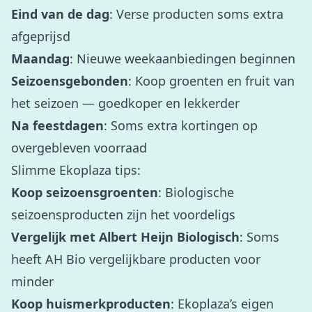
Eind van de dag
: Verse producten soms extra
afgeprijsd
Maandag
: Nieuwe weekaanbiedingen beginnen
Seizoensgebonden
: Koop groenten en fruit van
het seizoen — goedkoper en lekkerder
Na feestdagen
: Soms extra kortingen op
overgebleven voorraad
Slimme Ekoplaza tips:
Koop seizoensgroenten
: Biologische
seizoensproducten zijn het voordeligs
Vergelijk met Albert Heijn Biologisch
: Soms
heeft AH Bio vergelijkbare producten voor
minder
Koop huismerkproducten
: Ekoplaza’s eigen