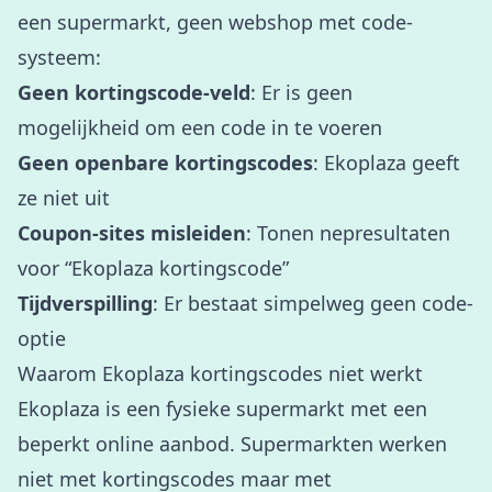
een supermarkt, geen webshop met code-
systeem:
Geen kortingscode-veld
: Er is geen
mogelijkheid om een code in te voeren
Geen openbare kortingscodes
: Ekoplaza geeft
ze niet uit
Coupon-sites misleiden
: Tonen nepresultaten
voor “Ekoplaza kortingscode”
Tijdverspilling
: Er bestaat simpelweg geen code-
optie
Waarom Ekoplaza kortingscodes niet werkt
Ekoplaza is een fysieke supermarkt met een
beperkt online aanbod. Supermarkten werken
niet met kortingscodes maar met