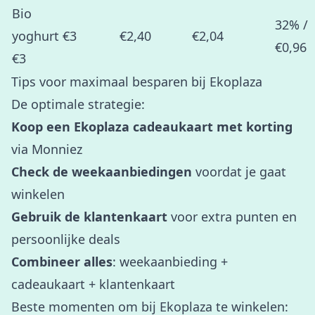
Bio
32% /
yoghurt
€3
€2,40
€2,04
€0,96
€3
Tips voor maximaal besparen bij Ekoplaza
De optimale strategie:
Koop een Ekoplaza cadeaukaart met korting
via Monniez
Check de weekaanbiedingen
voordat je gaat
winkelen
Gebruik de klantenkaart
voor extra punten en
persoonlijke deals
Combineer alles
: weekaanbieding +
cadeaukaart + klantenkaart
Beste momenten om bij Ekoplaza te winkelen: