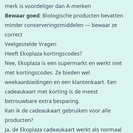
merk is voordeliger dan A-merken
Bewaar goed
: Biologische producten bevatten
minder conserveringsmiddelen — bewaar ze
correct
Veelgestelde Vragen
Heeft Ekoplaza kortingscodes?
Nee, Ekoplaza is een supermarkt en werkt niet
met kortingscodes. Ze bieden wel
weekaanbiedingen en een klantenkaart. Een
cadeaukaart met korting is de meest
betrouwbare extra besparing.
Kan ik de cadeaukaart gebruiken voor alle
producten?
Ja, de Ekoplaza cadeaukaart werkt als normaal