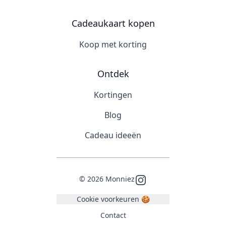
Cadeaukaart kopen
Koop met korting
Ontdek
Kortingen
Blog
Cadeau ideeën
©
2026
Monniez
Instagram
Cookie voorkeuren 🍪
Contact