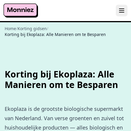
Home
/
Korting gidsen
/
Korting bij Ekoplaza: Alle Manieren om te Besparen
Korting bij Ekoplaza: Alle
Manieren om te Besparen
Ekoplaza is de grootste biologische supermarkt
van Nederland. Van verse groenten en zuivel tot
huishoudelijke producten — alles biologisch en