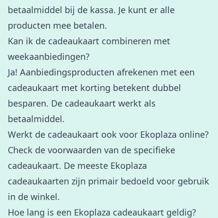
betaalmiddel bij de kassa. Je kunt er alle
producten mee betalen.
Kan ik de cadeaukaart combineren met
weekaanbiedingen?
Ja! Aanbiedingsproducten afrekenen met een
cadeaukaart met korting betekent dubbel
besparen. De cadeaukaart werkt als
betaalmiddel.
Werkt de cadeaukaart ook voor Ekoplaza online?
Check de voorwaarden van de specifieke
cadeaukaart. De meeste Ekoplaza
cadeaukaarten zijn primair bedoeld voor gebruik
in de winkel.
Hoe lang is een Ekoplaza cadeaukaart geldig?