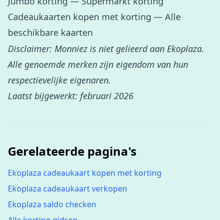
Jumbo korting
— Supermarkt korting
Cadeaukaarten kopen met korting
— Alle
beschikbare kaarten
Disclaimer: Monniez is niet gelieerd aan Ekoplaza.
Alle genoemde merken zijn eigendom van hun
respectievelijke eigenaren.
Laatst bijgewerkt: februari 2026
Gerelateerde pagina's
Ekoplaza cadeaukaart kopen met korting
Ekoplaza cadeaukaart verkopen
Ekoplaza saldo checken