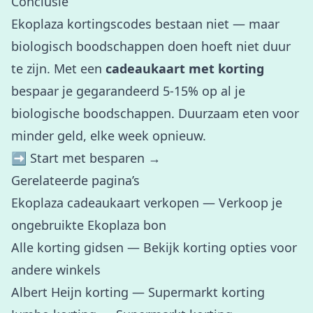
Conclusie
Ekoplaza kortingscodes bestaan niet — maar
biologisch boodschappen doen hoeft niet duur
te zijn. Met een
cadeaukaart met korting
bespaar je gegarandeerd 5-15% op al je
biologische boodschappen. Duurzaam eten voor
minder geld, elke week opnieuw.
➡️
Start met besparen →
Gerelateerde pagina’s
Ekoplaza cadeaukaart verkopen
— Verkoop je
ongebruikte Ekoplaza bon
Alle korting gidsen
— Bekijk korting opties voor
andere winkels
Albert Heijn korting
— Supermarkt korting