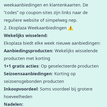
weekaanbiedingen en klantenkaarten. De
“codes” op coupon-sites zijn links naar de
reguliere website of simpelweg nep.
2. Ekoplaza Weekaanbiedingen ⚠️
Wekelijks wisselend:
Ekoplaza biedt elke week nieuwe aanbiedingen:
Aanbiedingsproducten
: Wekelijks wisselende
producten met korting
1+1 gratis acties
: Op geselecteerde producten
Seizoensaanbiedingen
: Korting op
seizoensgebonden producten
Inkoopvoordeel
: Soms voordeel bij grotere
hoeveelheden
Nadelen: