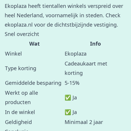
Ekoplaza heeft tientallen winkels verspreid over
heel Nederland, voornamelijk in steden. Check
ekoplaza.nl voor de dichtstbijzijnde vestiging.
Snel overzicht
Wat
Info
Winkel
Ekoplaza
Cadeaukaart met
Type korting
korting
Gemiddelde besparing
5-15%
Werkt op alle
✅ Ja
producten
In de winkel
✅ Ja
Geldigheid
Minimaal 2 jaar