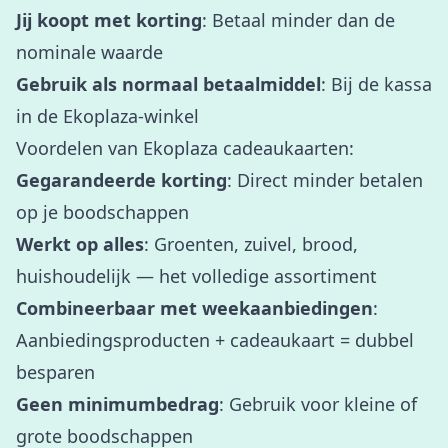
Jij koopt met korting
: Betaal minder dan de
nominale waarde
Gebruik als normaal betaalmiddel
: Bij de kassa
in de Ekoplaza-winkel
Voordelen van Ekoplaza cadeaukaarten:
Gegarandeerde korting
: Direct minder betalen
op je boodschappen
Werkt op alles
: Groenten, zuivel, brood,
huishoudelijk — het volledige assortiment
Combineerbaar met weekaanbiedingen
:
Aanbiedingsproducten + cadeaukaart = dubbel
besparen
Geen minimumbedrag
: Gebruik voor kleine of
grote boodschappen