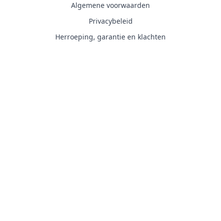
Algemene voorwaarden
Privacybeleid
Herroeping, garantie en klachten