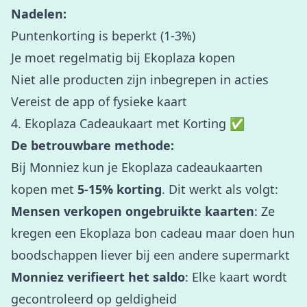
Nadelen:
Puntenkorting is beperkt (1-3%)
Je moet regelmatig bij Ekoplaza kopen
Niet alle producten zijn inbegrepen in acties
Vereist de app of fysieke kaart
4. Ekoplaza Cadeaukaart met Korting ✅
De betrouwbare methode:
Bij Monniez kun je Ekoplaza cadeaukaarten
kopen met
5-15% korting
. Dit werkt als volgt:
Mensen verkopen ongebruikte kaarten
: Ze
kregen een Ekoplaza bon cadeau maar doen hun
boodschappen liever bij een andere supermarkt
Monniez verifieert het saldo
: Elke kaart wordt
gecontroleerd op geldigheid