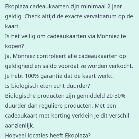
Ekoplaza cadeaukaarten zijn minimaal 2 jaar
geldig. Check altijd de exacte vervaldatum op de
kaart.
Is het veilig om cadeaukaarten via Monniez te
kopen?
Ja, Monniez controleert alle cadeaukaarten op
geldigheid en saldo voordat ze worden verkocht.
Je hebt 100% garantie dat de kaart werkt.
Is biologisch eten echt duurder?
Biologische producten zijn gemiddeld 20-30%
duurder dan reguliere producten. Met een
cadeaukaart met korting verklein je dit verschil
aanzienlijk.
Hoeveel locaties heeft Ekoplaza?