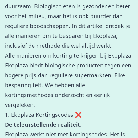
duurzaam. Biologisch eten is gezonder en beter
voor het milieu, maar het is ook duurder dan
reguliere boodschappen. In dit artikel ontdek je
alle manieren om te besparen bij Ekoplaza,
inclusief de methode die wel altijd werkt.
Alle manieren om korting te krijgen bij Ekoplaza
Ekoplaza biedt biologische producten tegen een
hogere prijs dan reguliere supermarkten. Elke
besparing telt. We hebben alle
kortingsmethodes onderzocht en eerlijk
vergeleken.
1. Ekoplaza Kortingscodes ❌
De teleurstellende realiteit:
Ekoplaza werkt niet met kortingscodes. Het is