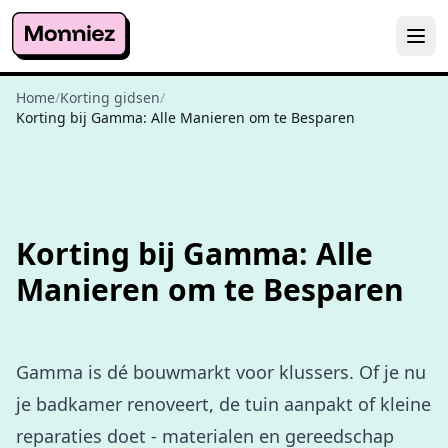
Home
/
Korting gidsen
/
Korting bij Gamma: Alle Manieren om te Besparen
Korting bij Gamma: Alle
Manieren om te Besparen
Gamma is dé bouwmarkt voor klussers. Of je nu
je badkamer renoveert, de tuin aanpakt of kleine
reparaties doet - materialen en gereedschap