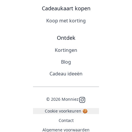
Cadeaukaart kopen
Koop met korting
Ontdek
Kortingen
Blog
Cadeau ideeën
©
2026
Monniez
Instagram
Cookie voorkeuren 🍪
Contact
Algemene voorwaarden