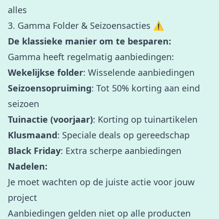
alles
3. Gamma Folder & Seizoensacties ⚠️
De klassieke manier om te besparen:
Gamma heeft regelmatig aanbiedingen:
Wekelijkse folder
: Wisselende aanbiedingen
Seizoensopruiming
: Tot 50% korting aan eind
seizoen
Tuinactie (voorjaar)
: Korting op tuinartikelen
Klusmaand
: Speciale deals op gereedschap
Black Friday
: Extra scherpe aanbiedingen
Nadelen:
Je moet wachten op de juiste actie voor jouw
project
Aanbiedingen gelden niet op alle producten