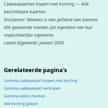
Cadeaukaarten kopen met korting
— Alle
beschikbare kaarten
Disclaimer: Monniez is niet gelieerd aan Gamma.
Alle genoemde merken zijn eigendom van hun
respectievelijke eigenaren.
Laatst bijgewerkt: januari 2026
Gerelateerde pagina's
Gamma cadeaukaart kopen met korting
Gamma cadeaukaart verkopen
Gamma saldo checken
Alle korting gidsen