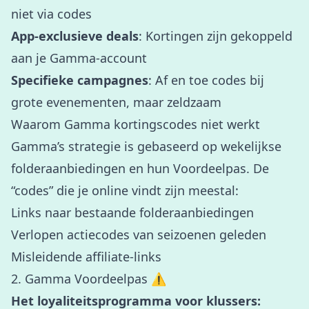
niet via codes
App-exclusieve deals
: Kortingen zijn gekoppeld
aan je Gamma-account
Specifieke campagnes
: Af en toe codes bij
grote evenementen, maar zeldzaam
Waarom Gamma kortingscodes niet werkt
Gamma’s strategie is gebaseerd op wekelijkse
folderaanbiedingen en hun Voordeelpas. De
“codes” die je online vindt zijn meestal:
Links naar bestaande folderaanbiedingen
Verlopen actiecodes van seizoenen geleden
Misleidende affiliate-links
2. Gamma Voordeelpas ⚠️
Het loyaliteitsprogramma voor klussers: