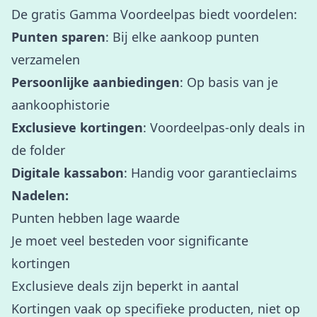
De gratis Gamma Voordeelpas biedt voordelen:
Punten sparen
: Bij elke aankoop punten
verzamelen
Persoonlijke aanbiedingen
: Op basis van je
aankoophistorie
Exclusieve kortingen
: Voordeelpas-only deals in
de folder
Digitale kassabon
: Handig voor garantieclaims
Nadelen:
Punten hebben lage waarde
Je moet veel besteden voor significante
kortingen
Exclusieve deals zijn beperkt in aantal
Kortingen vaak op specifieke producten, niet op