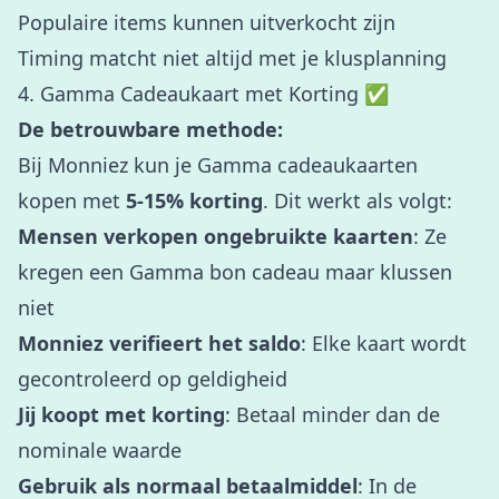
Populaire items kunnen uitverkocht zijn
Timing matcht niet altijd met je klusplanning
4. Gamma Cadeaukaart met Korting ✅
De betrouwbare methode:
Bij Monniez kun je Gamma cadeaukaarten
kopen met
5-15% korting
. Dit werkt als volgt:
Mensen verkopen ongebruikte kaarten
: Ze
kregen een Gamma bon cadeau maar klussen
niet
Monniez verifieert het saldo
: Elke kaart wordt
gecontroleerd op geldigheid
Jij koopt met korting
: Betaal minder dan de
nominale waarde
Gebruik als normaal betaalmiddel
: In de