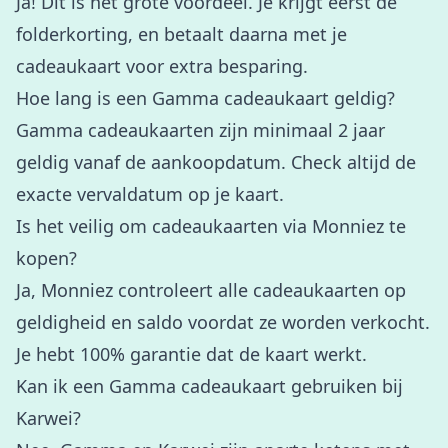
Ja! Dit is het grote voordeel. Je krijgt eerst de
folderkorting, en betaalt daarna met je
cadeaukaart voor extra besparing.
Hoe lang is een Gamma cadeaukaart geldig?
Gamma cadeaukaarten zijn minimaal 2 jaar
geldig vanaf de aankoopdatum. Check altijd de
exacte vervaldatum op je kaart.
Is het veilig om cadeaukaarten via Monniez te
kopen?
Ja, Monniez controleert alle cadeaukaarten op
geldigheid en saldo voordat ze worden verkocht.
Je hebt 100% garantie dat de kaart werkt.
Kan ik een Gamma cadeaukaart gebruiken bij
Karwei?