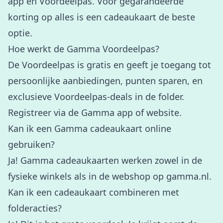
app en Voordeelpas. Voor gegarandeerde
korting op alles is een cadeaukaart de beste
optie.
Hoe werkt de Gamma Voordeelpas?
De Voordeelpas is gratis en geeft je toegang tot
persoonlijke aanbiedingen, punten sparen, en
exclusieve Voordeelpas-deals in de folder.
Registreer via de Gamma app of website.
Kan ik een Gamma cadeaukaart online
gebruiken?
Ja! Gamma cadeaukaarten werken zowel in de
fysieke winkels als in de webshop op gamma.nl.
Kan ik een cadeaukaart combineren met
folderacties?