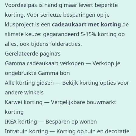
Voordeelpas is handig maar levert beperkte
korting. Voor serieuze besparingen op je
klusproject is een
cadeaukaart met korting
de
slimste keuze: gegarandeerd 5-15% korting op
alles, ook tijdens folderacties.
Gerelateerde pagina’s
Gamma cadeaukaart verkopen
— Verkoop je
ongebruikte Gamma bon
Alle korting gidsen
— Bekijk korting opties voor
andere winkels
Karwei korting
— Vergelijkbare bouwmarkt
korting
IKEA korting
— Besparen op wonen
Intratuin korting
— Korting op tuin en decoratie