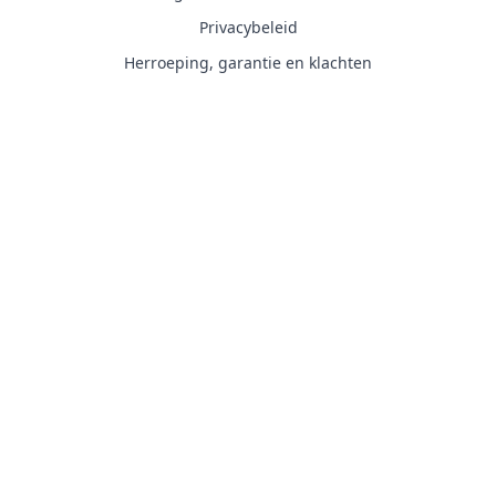
Privacybeleid
Herroeping, garantie en klachten