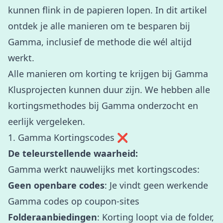
kunnen flink in de papieren lopen. In dit artikel
ontdek je alle manieren om te besparen bij
Gamma, inclusief de methode die wél altijd
werkt.
Alle manieren om korting te krijgen bij Gamma
Klusprojecten kunnen duur zijn. We hebben alle
kortingsmethodes bij Gamma onderzocht en
eerlijk vergeleken.
1. Gamma Kortingscodes ❌
De teleurstellende waarheid:
Gamma werkt nauwelijks met kortingscodes:
Geen openbare codes
: Je vindt geen werkende
Gamma codes op coupon-sites
Folderaanbiedingen
: Korting loopt via de folder,