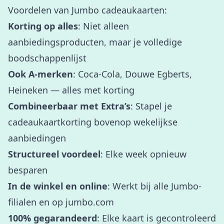
Voordelen van Jumbo cadeaukaarten:
Korting op alles
: Niet alleen
aanbiedingsproducten, maar je volledige
boodschappenlijst
Ook A-merken
: Coca-Cola, Douwe Egberts,
Heineken — alles met korting
Combineerbaar met Extra’s
: Stapel je
cadeaukaartkorting bovenop wekelijkse
aanbiedingen
Structureel voordeel
: Elke week opnieuw
besparen
In de winkel en online
: Werkt bij alle Jumbo-
filialen en op jumbo.com
100% gegarandeerd
: Elke kaart is gecontroleerd