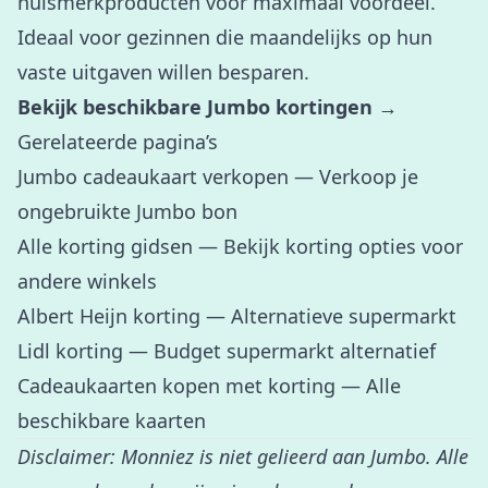
huismerkproducten voor maximaal voordeel.
Ideaal voor gezinnen die maandelijks op hun
vaste uitgaven willen besparen.
Bekijk beschikbare Jumbo kortingen →
Gerelateerde pagina’s
Jumbo cadeaukaart verkopen
— Verkoop je
ongebruikte Jumbo bon
Alle korting gidsen
— Bekijk korting opties voor
andere winkels
Albert Heijn korting
— Alternatieve supermarkt
Lidl korting
— Budget supermarkt alternatief
Cadeaukaarten kopen met korting
— Alle
beschikbare kaarten
Disclaimer: Monniez is niet gelieerd aan Jumbo. Alle