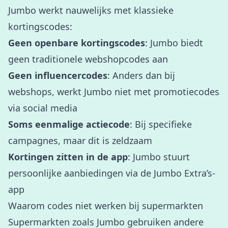
Jumbo werkt nauwelijks met klassieke
kortingscodes:
Geen openbare kortingscodes
: Jumbo biedt
geen traditionele webshopcodes aan
Geen influencercodes
: Anders dan bij
webshops, werkt Jumbo niet met promotiecodes
via social media
Soms eenmalige actiecode
: Bij specifieke
campagnes, maar dit is zeldzaam
Kortingen zitten in de app
: Jumbo stuurt
persoonlijke aanbiedingen via de Jumbo Extra’s-
app
Waarom codes niet werken bij supermarkten
Supermarkten zoals Jumbo gebruiken andere