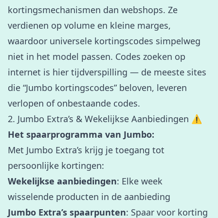
kortingsmechanismen dan webshops. Ze
verdienen op volume en kleine marges,
waardoor universele kortingscodes simpelweg
niet in het model passen. Codes zoeken op
internet is hier tijdverspilling — de meeste sites
die “Jumbo kortingscodes” beloven, leveren
verlopen of onbestaande codes.
2. Jumbo Extra’s & Wekelijkse Aanbiedingen ⚠️
Het spaarprogramma van Jumbo:
Met Jumbo Extra’s krijg je toegang tot
persoonlijke kortingen:
Wekelijkse aanbiedingen
: Elke week
wisselende producten in de aanbieding
Jumbo Extra’s spaarpunten
: Spaar voor korting