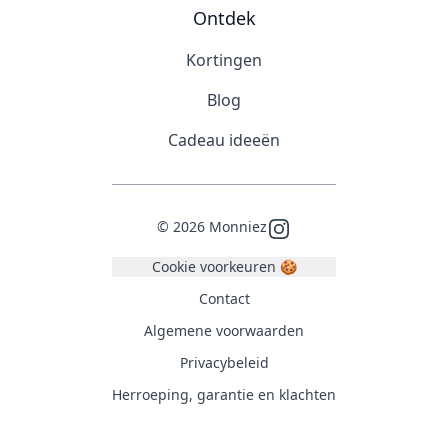
Ontdek
Kortingen
Blog
Cadeau ideeën
©
2026
Monniez
Instagram
Cookie voorkeuren 🍪
Contact
Algemene voorwaarden
Privacybeleid
Herroeping, garantie en klachten