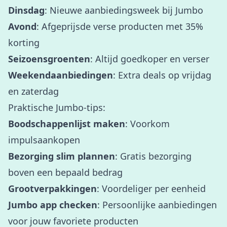
Dinsdag
: Nieuwe aanbiedingsweek bij Jumbo
Avond
: Afgeprijsde verse producten met 35%
korting
Seizoensgroenten
: Altijd goedkoper en verser
Weekendaanbiedingen
: Extra deals op vrijdag
en zaterdag
Praktische Jumbo-tips:
Boodschappenlijst maken
: Voorkom
impulsaankopen
Bezorging slim plannen
: Gratis bezorging
boven een bepaald bedrag
Grootverpakkingen
: Voordeliger per eenheid
Jumbo app checken
: Persoonlijke aanbiedingen
voor jouw favoriete producten