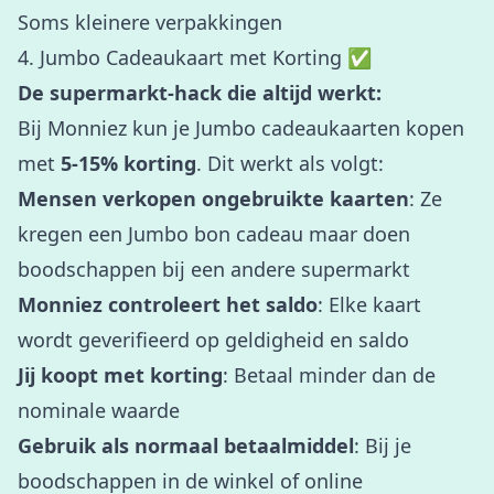
Soms kleinere verpakkingen
4. Jumbo Cadeaukaart met Korting ✅
De supermarkt-hack die altijd werkt:
Bij Monniez kun je Jumbo cadeaukaarten kopen
met
5-15% korting
. Dit werkt als volgt:
Mensen verkopen ongebruikte kaarten
: Ze
kregen een Jumbo bon cadeau maar doen
boodschappen bij een andere supermarkt
Monniez controleert het saldo
: Elke kaart
wordt geverifieerd op geldigheid en saldo
Jij koopt met korting
: Betaal minder dan de
nominale waarde
Gebruik als normaal betaalmiddel
: Bij je
boodschappen in de winkel of online