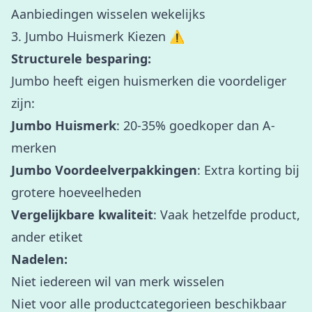
Aanbiedingen wisselen wekelijks
3. Jumbo Huismerk Kiezen ⚠️
Structurele besparing:
Jumbo heeft eigen huismerken die voordeliger
zijn:
Jumbo Huismerk
: 20-35% goedkoper dan A-
merken
Jumbo Voordeelverpakkingen
: Extra korting bij
grotere hoeveelheden
Vergelijkbare kwaliteit
: Vaak hetzelfde product,
ander etiket
Nadelen:
Niet iedereen wil van merk wisselen
Niet voor alle productcategorieen beschikbaar