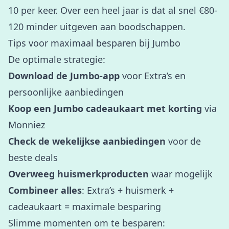
10 per keer. Over een heel jaar is dat al snel €80-
120 minder uitgeven aan boodschappen.
Tips voor maximaal besparen bij Jumbo
De optimale strategie:
Download de Jumbo-app
voor Extra’s en
persoonlijke aanbiedingen
Koop een Jumbo cadeaukaart met korting
via
Monniez
Check de wekelijkse aanbiedingen
voor de
beste deals
Overweeg huismerkproducten
waar mogelijk
Combineer alles
: Extra’s + huismerk +
cadeaukaart = maximale besparing
Slimme momenten om te besparen: