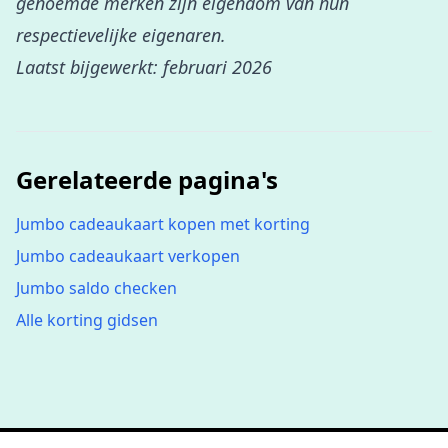
genoemde merken zijn eigendom van hun
respectievelijke eigenaren.
Laatst bijgewerkt: februari 2026
Gerelateerde pagina's
Jumbo cadeaukaart kopen met korting
Jumbo cadeaukaart verkopen
Jumbo saldo checken
Alle korting gidsen