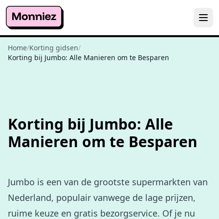
Home
/
Korting gidsen
/
Korting bij Jumbo: Alle Manieren om te Besparen
Korting bij Jumbo: Alle
Manieren om te Besparen
Jumbo is een van de grootste supermarkten van
Nederland, populair vanwege de lage prijzen,
ruime keuze en gratis bezorgservice. Of je nu