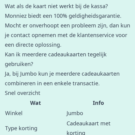
Wat als de kaart niet werkt bij de kassa?
Monniez biedt een 100% geldigheidsgarantie.
Mocht er onverhoopt een probleem zijn, dan kun
je contact opnemen met de klantenservice voor
een directe oplossing.
Kan ik meerdere cadeaukaarten tegelijk
gebruiken?
Ja, bij Jumbo kun je meerdere cadeaukaarten
combineren in een enkele transactie.
Snel overzicht
Wat
Info
Winkel
Jumbo
Cadeaukaart met
Type korting
korting