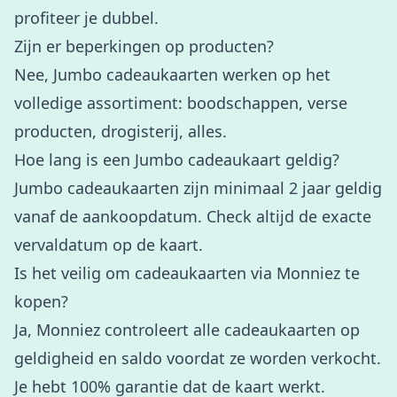
profiteer je dubbel.
Zijn er beperkingen op producten?
Nee, Jumbo cadeaukaarten werken op het
volledige assortiment: boodschappen, verse
producten, drogisterij, alles.
Hoe lang is een Jumbo cadeaukaart geldig?
Jumbo cadeaukaarten zijn minimaal 2 jaar geldig
vanaf de aankoopdatum. Check altijd de exacte
vervaldatum op de kaart.
Is het veilig om cadeaukaarten via Monniez te
kopen?
Ja, Monniez controleert alle cadeaukaarten op
geldigheid en saldo voordat ze worden verkocht.
Je hebt 100% garantie dat de kaart werkt.