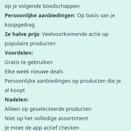
op je volgende boodschappen
Persoonlijke aanbiedingen
: Op basis van je
koopgedrag
2e halve prijs
: Veelvoorkomende actie op
populaire producten
Voordelen:
Gratis te gebruiken
Elke week nieuwe deals
Persoonlijke aanbiedingen op producten die je
al koopt
Nadelen:
Alleen op geselecteerde producten
Niet op het volledige assortiment
Je moet de app actief checken