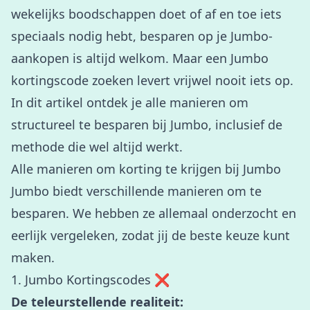
wekelijks boodschappen doet of af en toe iets
speciaals nodig hebt, besparen op je Jumbo-
aankopen is altijd welkom. Maar een Jumbo
kortingscode zoeken levert vrijwel nooit iets op.
In dit artikel ontdek je alle manieren om
structureel te besparen bij Jumbo, inclusief de
methode die wel altijd werkt.
Alle manieren om korting te krijgen bij Jumbo
Jumbo biedt verschillende manieren om te
besparen. We hebben ze allemaal onderzocht en
eerlijk vergeleken, zodat jij de beste keuze kunt
maken.
1. Jumbo Kortingscodes ❌
De teleurstellende realiteit: