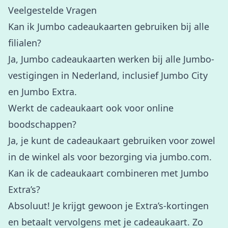
Veelgestelde Vragen
Kan ik Jumbo cadeaukaarten gebruiken bij alle
filialen?
Ja, Jumbo cadeaukaarten werken bij alle Jumbo-
vestigingen in Nederland, inclusief Jumbo City
en Jumbo Extra.
Werkt de cadeaukaart ook voor online
boodschappen?
Ja, je kunt de cadeaukaart gebruiken voor zowel
in de winkel als voor bezorging via jumbo.com.
Kan ik de cadeaukaart combineren met Jumbo
Extra’s?
Absoluut! Je krijgt gewoon je Extra’s-kortingen
en betaalt vervolgens met je cadeaukaart. Zo