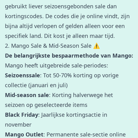
gebruikt liever seizoensgebonden sale dan
kortingscodes. De codes die je online vindt, zijn
bijna altijd verlopen of gelden alleen voor een
specifiek land. Dit kost je alleen maar tijd.
2. Mango Sale & Mid-Season Sale ⚠️
De belangrijkste bespaarmethode van Mango:
Mango heeft uitgebreide sale-periodes:
Seizoenssale
: Tot 50-70% korting op vorige
collectie (januari en juli)
Mid-season sale
: Korting halverwege het
seizoen op geselecteerde items
Black Friday
: Jaarlijkse kortingsactie in
november
Mango Outlet
: Permanente sale-sectie online