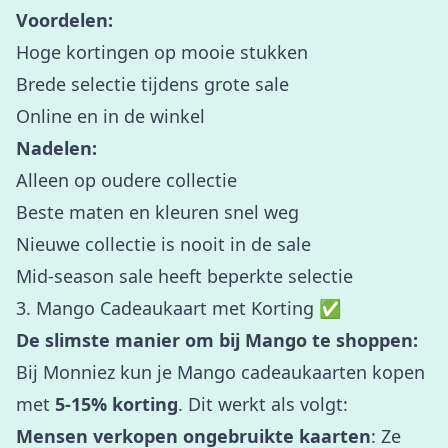
Voordelen:
Hoge kortingen op mooie stukken
Brede selectie tijdens grote sale
Online en in de winkel
Nadelen:
Alleen op oudere collectie
Beste maten en kleuren snel weg
Nieuwe collectie is nooit in de sale
Mid-season sale heeft beperkte selectie
3. Mango Cadeaukaart met Korting ✅
De slimste manier om bij Mango te shoppen:
Bij Monniez kun je Mango cadeaukaarten kopen
met
5-15% korting
. Dit werkt als volgt:
Mensen verkopen ongebruikte kaarten
: Ze