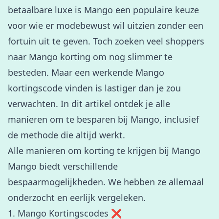
betaalbare luxe is Mango een populaire keuze
voor wie er modebewust wil uitzien zonder een
fortuin uit te geven. Toch zoeken veel shoppers
naar Mango korting om nog slimmer te
besteden. Maar een werkende Mango
kortingscode vinden is lastiger dan je zou
verwachten. In dit artikel ontdek je alle
manieren om te besparen bij Mango, inclusief
de methode die altijd werkt.
Alle manieren om korting te krijgen bij Mango
Mango biedt verschillende
bespaarmogelijkheden. We hebben ze allemaal
onderzocht en eerlijk vergeleken.
1. Mango Kortingscodes ❌