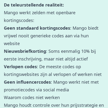
De teleurstellende realiteit:
Mango werkt zelden met openbare
kortingscodes:
Geen standaard kortingscodes
: Mango biedt
vrijwel nooit generieke codes aan via hun
website
Nieuwsbriefkorting
: Soms eenmalig 10% bij
eerste inschrijving, maar niet altijd actief
Verlopen codes
: De meeste codes op
kortingswebsites zijn al verlopen of werken niet
Geen influencercodes
: Mango werkt niet met
promotiecodes via social media
Waarom codes niet werken
Mango houdt controle over hun prijsstrategie en