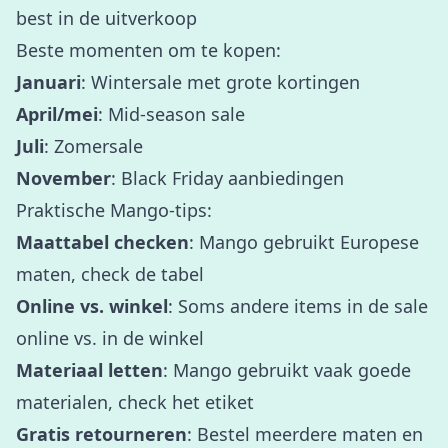
best in de uitverkoop
Beste momenten om te kopen:
Januari
: Wintersale met grote kortingen
April/mei
: Mid-season sale
Juli
: Zomersale
November
: Black Friday aanbiedingen
Praktische Mango-tips:
Maattabel checken
: Mango gebruikt Europese
maten, check de tabel
Online vs. winkel
: Soms andere items in de sale
online vs. in de winkel
Materiaal letten
: Mango gebruikt vaak goede
materialen, check het etiket
Gratis retourneren
: Bestel meerdere maten en