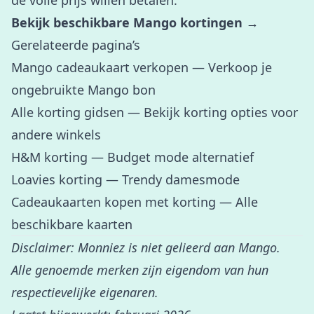
de volle prijs willen betalen.
Bekijk beschikbare Mango kortingen →
Gerelateerde pagina’s
Mango cadeaukaart verkopen
— Verkoop je
ongebruikte Mango bon
Alle korting gidsen
— Bekijk korting opties voor
andere winkels
H&M korting
— Budget mode alternatief
Loavies korting
— Trendy damesmode
Cadeaukaarten kopen met korting
— Alle
beschikbare kaarten
Disclaimer: Monniez is niet gelieerd aan Mango.
Alle genoemde merken zijn eigendom van hun
respectievelijke eigenaren.