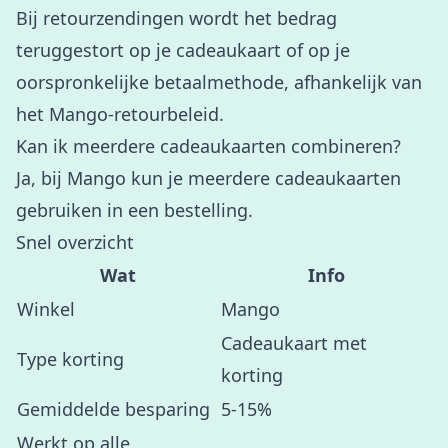
Bij retourzendingen wordt het bedrag
teruggestort op je cadeaukaart of op je
oorspronkelijke betaalmethode, afhankelijk van
het Mango-retourbeleid.
Kan ik meerdere cadeaukaarten combineren?
Ja, bij Mango kun je meerdere cadeaukaarten
gebruiken in een bestelling.
Snel overzicht
Wat
Info
Winkel
Mango
Cadeaukaart met
Type korting
korting
Gemiddelde besparing
5-15%
Werkt op alle