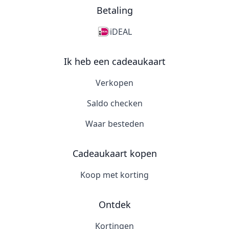
Betaling
iDEAL
Ik heb een cadeaukaart
Verkopen
Saldo checken
Waar besteden
Cadeaukaart kopen
Koop met korting
Ontdek
Kortingen