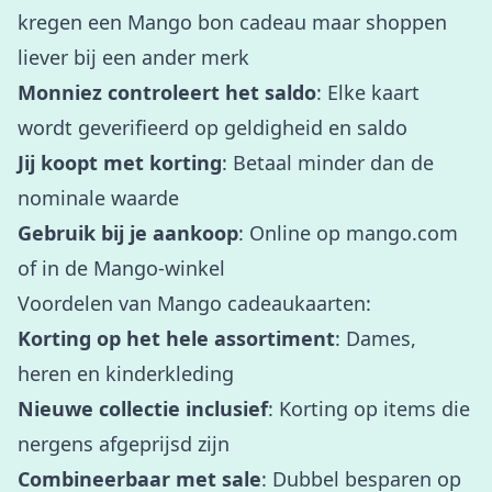
kregen een Mango bon cadeau maar shoppen
liever bij een ander merk
Monniez controleert het saldo
: Elke kaart
wordt geverifieerd op geldigheid en saldo
Jij koopt met korting
: Betaal minder dan de
nominale waarde
Gebruik bij je aankoop
: Online op mango.com
of in de Mango-winkel
Voordelen van Mango cadeaukaarten:
Korting op het hele assortiment
: Dames,
heren en kinderkleding
Nieuwe collectie inclusief
: Korting op items die
nergens afgeprijsd zijn
Combineerbaar met sale
: Dubbel besparen op