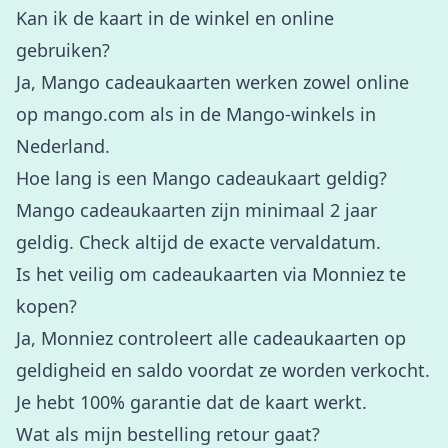
Kan ik de kaart in de winkel en online
gebruiken?
Ja, Mango cadeaukaarten werken zowel online
op mango.com als in de Mango-winkels in
Nederland.
Hoe lang is een Mango cadeaukaart geldig?
Mango cadeaukaarten zijn minimaal 2 jaar
geldig. Check altijd de exacte vervaldatum.
Is het veilig om cadeaukaarten via Monniez te
kopen?
Ja, Monniez controleert alle cadeaukaarten op
geldigheid en saldo voordat ze worden verkocht.
Je hebt 100% garantie dat de kaart werkt.
Wat als mijn bestelling retour gaat?