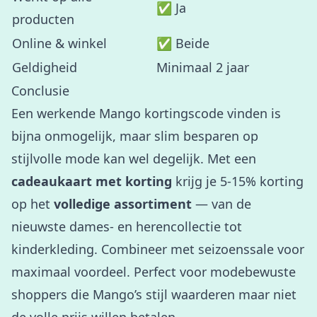
✅ Ja
producten
Online & winkel
✅ Beide
Geldigheid
Minimaal 2 jaar
Conclusie
Een werkende Mango kortingscode vinden is
bijna onmogelijk, maar slim besparen op
stijlvolle mode kan wel degelijk. Met een
cadeaukaart met korting
krijg je 5-15% korting
op het
volledige assortiment
— van de
nieuwste dames- en herencollectie tot
kinderkleding. Combineer met seizoenssale voor
maximaal voordeel. Perfect voor modebewuste
shoppers die Mango’s stijl waarderen maar niet