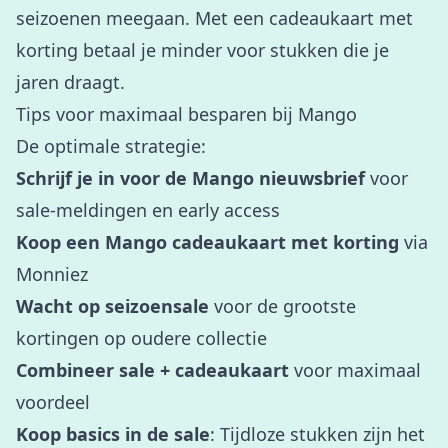
seizoenen meegaan. Met een cadeaukaart met
korting betaal je minder voor stukken die je
jaren draagt.
Tips voor maximaal besparen bij Mango
De optimale strategie:
Schrijf je in voor de Mango nieuwsbrief
voor
sale-meldingen en early access
Koop een Mango cadeaukaart met korting
via
Monniez
Wacht op seizoensale
voor de grootste
kortingen op oudere collectie
Combineer sale + cadeaukaart
voor maximaal
voordeel
Koop basics in de sale
: Tijdloze stukken zijn het