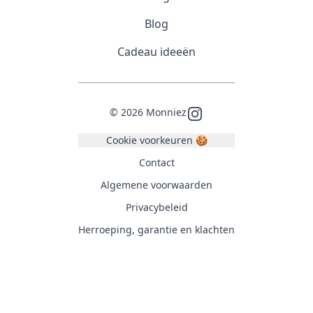
Blog
Cadeau ideeën
©
2026
Monniez
Instagram
Cookie voorkeuren 🍪
Contact
Algemene voorwaarden
Privacybeleid
Herroeping, garantie en klachten