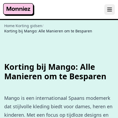
Home
/
Korting gidsen
/
Korting bij Mango: Alle Manieren om te Besparen
Korting bij Mango: Alle
Manieren om te Besparen
Mango is een internationaal Spaans modemerk
dat stijlvolle kleding biedt voor dames, heren en
kinderen. Met een focus op tijdloze designs en