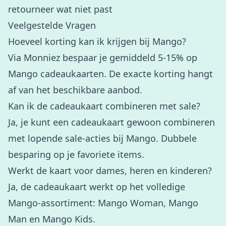
retourneer wat niet past
Veelgestelde Vragen
Hoeveel korting kan ik krijgen bij Mango?
Via Monniez bespaar je gemiddeld 5-15% op
Mango cadeaukaarten. De exacte korting hangt
af van het beschikbare aanbod.
Kan ik de cadeaukaart combineren met sale?
Ja, je kunt een cadeaukaart gewoon combineren
met lopende sale-acties bij Mango. Dubbele
besparing op je favoriete items.
Werkt de kaart voor dames, heren en kinderen?
Ja, de cadeaukaart werkt op het volledige
Mango-assortiment: Mango Woman, Mango
Man en Mango Kids.