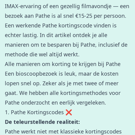
IMAX-ervaring of een gezellig filmavondje — een
bezoek aan Pathe is al snel €15-25 per persoon.
Een werkende Pathe kortingscode vinden is
echter lastig. In dit artikel ontdek je alle
manieren om te besparen bij Pathe, inclusief de
methode die wel altijd werkt.
Alle manieren om korting te krijgen bij Pathe
Een bioscoopbezoek is leuk, maar de kosten
lopen snel op. Zeker als je met twee of meer
gaat. We hebben alle kortingsmethodes voor
Pathe onderzocht en eerlijk vergeleken.
1. Pathe Kortingscodes ❌
De teleurstellende realiteit:
Pathe werkt niet met klassieke kortingscodes