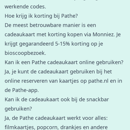
werkende codes.
Hoe krijg ik korting bij Pathe?
De meest betrouwbare manier is een
cadeaukaart met korting kopen via Monniez. Je
krijgt gegarandeerd 5-15% korting op je
bioscoopbezoek.
Kan ik een Pathe cadeaukaart online gebruiken?
Ja, je kunt de cadeaukaart gebruiken bij het
online reserveren van kaartjes op pathe.nl en in
de Pathe-app.
Kan ik de cadeaukaart ook bij de snackbar
gebruiken?
Ja, de Pathe cadeaukaart werkt voor alles:
filmkaartjes, popcorn, drankjes en andere