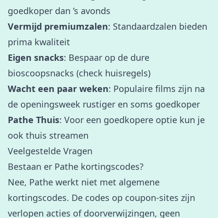
goedkoper dan ’s avonds
Vermijd premiumzalen
: Standaardzalen bieden
prima kwaliteit
Eigen snacks
: Bespaar op de dure
bioscoopsnacks (check huisregels)
Wacht een paar weken
: Populaire films zijn na
de openingsweek rustiger en soms goedkoper
Pathe Thuis
: Voor een goedkopere optie kun je
ook thuis streamen
Veelgestelde Vragen
Bestaan er Pathe kortingscodes?
Nee, Pathe werkt niet met algemene
kortingscodes. De codes op coupon-sites zijn
verlopen acties of doorverwijzingen, geen