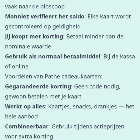
vaak naar de bioscoop
Monniez verifieert het saldo
: Elke kaart wordt
gecontroleerd op geldigheid
Jij koopt met korting
: Betaal minder dan de
nominale waarde
Gebruik als normaal betaalmiddel
: Bij de kassa
of online
Voordelen van Pathe cadeaukaarten:
Gegarandeerde korting
: Geen code nodig,
gewoon betalen met je kaart
Werkt op alles
: Kaartjes, snacks, drankjes — het
hele aanbod
Combineerbaar
: Gebruik tijdens actieprijzen
voor extra korting