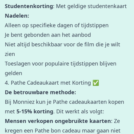
Studentenkorting
: Met geldige studentenkaart
Nadelen:
Alleen op specifieke dagen of tijdstippen
Je bent gebonden aan het aanbod
Niet altijd beschikbaar voor de film die je wilt
zien
Toeslagen voor populaire tijdstippen blijven
gelden
4. Pathe Cadeaukaart met Korting ✅
De betrouwbare methode:
Bij Monniez kun je Pathe cadeaukaarten kopen
met
5-15% korting
. Dit werkt als volgt:
Mensen verkopen ongebruikte kaarten
: Ze
kregen een Pathe bon cadeau maar gaan niet