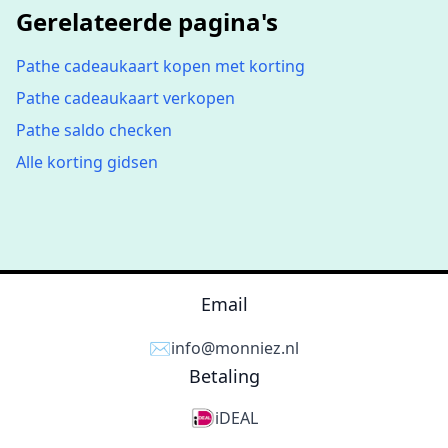
Gerelateerde pagina's
Pathe cadeaukaart kopen met korting
Pathe cadeaukaart verkopen
Pathe saldo checken
Alle korting gidsen
Email
✉️
info@monniez.nl
Betaling
iDEAL