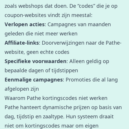
zoals webshops dat doen. De “codes” die je op
coupon-websites vindt zijn meestal:
Verlopen acties
: Campagnes van maanden
geleden die niet meer werken
Affiliate-links
: Doorverwijzingen naar de Pathe-
website, geen echte codes
Specifieke voorwaarden
: Alleen geldig op
bepaalde dagen of tijdstippen
Eenmalige campagnes
: Promoties die al lang
afgelopen zijn
Waarom Pathe kortingscodes niet werken
Pathe hanteert dynamische prijzen op basis van
dag, tijdstip en zaaltype. Hun systeem draait
niet om kortingscodes maar om eigen