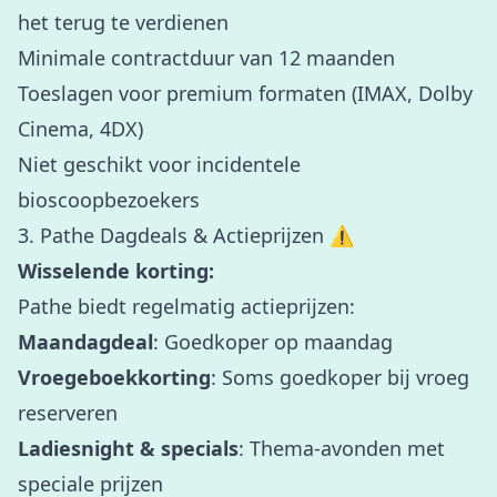
het terug te verdienen
Minimale contractduur van 12 maanden
Toeslagen voor premium formaten (IMAX, Dolby
Cinema, 4DX)
Niet geschikt voor incidentele
bioscoopbezoekers
3. Pathe Dagdeals & Actieprijzen ⚠️
Wisselende korting:
Pathe biedt regelmatig actieprijzen:
Maandagdeal
: Goedkoper op maandag
Vroegeboekkorting
: Soms goedkoper bij vroeg
reserveren
Ladiesnight & specials
: Thema-avonden met
speciale prijzen