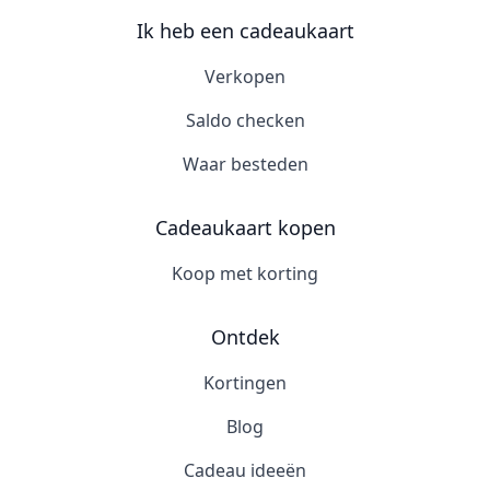
Ik heb een cadeaukaart
Verkopen
Saldo checken
Waar besteden
Cadeaukaart kopen
Koop met korting
Ontdek
Kortingen
Blog
Cadeau ideeën