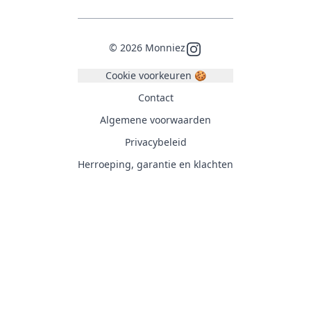
©
2026
Monniez
Instagram
Cookie voorkeuren 🍪
Contact
Algemene voorwaarden
Privacybeleid
Herroeping, garantie en klachten