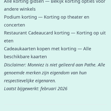
Alle korting gidsen
— Bekijk korting opties voor
andere winkels
Podium korting
— Korting op theater en
concerten
Restaurant Cadeaucard korting
— Korting op uit
eten
Cadeaukaarten kopen met korting
— Alle
beschikbare kaarten
Disclaimer: Monniez is niet gelieerd aan Pathe. Alle
genoemde merken zijn eigendom van hun
respectievelijke eigenaren.
Laatst bijgewerkt: februari 2026