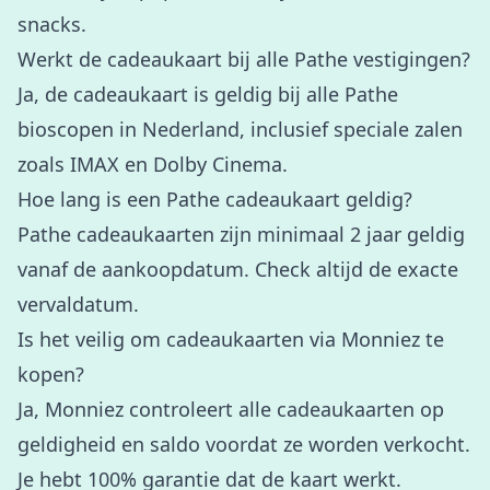
snacks.
Werkt de cadeaukaart bij alle Pathe vestigingen?
Ja, de cadeaukaart is geldig bij alle Pathe
bioscopen in Nederland, inclusief speciale zalen
zoals IMAX en Dolby Cinema.
Hoe lang is een Pathe cadeaukaart geldig?
Pathe cadeaukaarten zijn minimaal 2 jaar geldig
vanaf de aankoopdatum. Check altijd de exacte
vervaldatum.
Is het veilig om cadeaukaarten via Monniez te
kopen?
Ja, Monniez controleert alle cadeaukaarten op
geldigheid en saldo voordat ze worden verkocht.
Je hebt 100% garantie dat de kaart werkt.