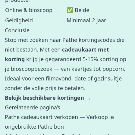
Online & bioscoop
✅ Beide
Geldigheid
Minimaal 2 jaar
Conclusie
Stop met zoeken naar Pathe kortingscodes die
niet bestaan. Met een
cadeaukaart met
korting
krijg je gegarandeerd 5-15% korting op
je bioscoopbezoek — van kaartjes tot popcorn.
Ideaal voor een filmavond, date of gezinsuitje
zonder de volle prijs te betalen.
Bekijk beschikbare kortingen →
Gerelateerde pagina’s
Pathe cadeaukaart verkopen
— Verkoop je
ongebruikte Pathe bon