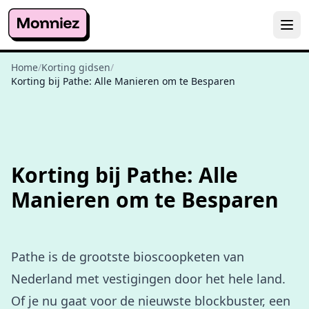
Home
/
Korting gidsen
/
Korting bij Pathe: Alle Manieren om te Besparen
Korting bij Pathe: Alle
Manieren om te Besparen
Pathe is de grootste bioscoopketen van
Nederland met vestigingen door het hele land.
Of je nu gaat voor de nieuwste blockbuster, een