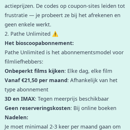
actieprijzen. De codes op coupon-sites leiden tot
frustratie — je probeert ze bij het afrekenen en
geen enkele werkt.
2. Pathe Unlimited ⚠️
Het bioscoopabonnement:
Pathe Unlimited is het abonnementsmodel voor
filmliefhebbers:
Onbeperkt films kijken
: Elke dag, elke film
Vanaf €21,50 per maand
: Afhankelijk van het
type abonnement
3D en IMAX
: Tegen meerprijs beschikbaar
Geen reserveringskosten
: Bij online boeken
Nadelen:
Je moet minimaal 2-3 keer per maand gaan om