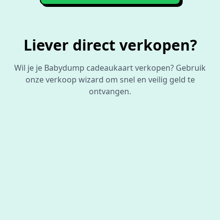
Liever direct verkopen?
Wil je je Babydump cadeaukaart verkopen? Gebruik
onze verkoop wizard om snel en veilig geld te
ontvangen.