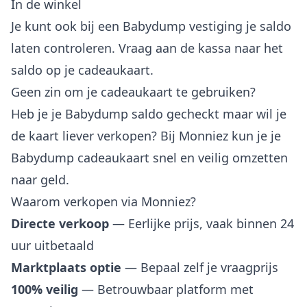
In de winkel
Je kunt ook bij een Babydump vestiging je saldo
laten controleren. Vraag aan de kassa naar het
saldo op je cadeaukaart.
Geen zin om je cadeaukaart te gebruiken?
Heb je je Babydump saldo gecheckt maar wil je
de kaart liever verkopen? Bij Monniez kun je je
Babydump cadeaukaart snel en veilig omzetten
naar geld.
Waarom verkopen via Monniez?
Directe verkoop
— Eerlijke prijs, vaak binnen 24
uur uitbetaald
Marktplaats optie
— Bepaal zelf je vraagprijs
100% veilig
— Betrouwbaar platform met