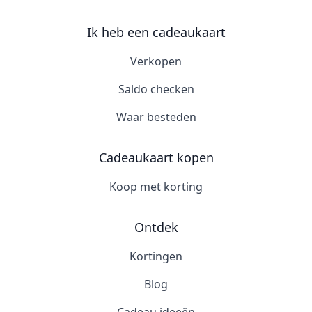
Ik heb een cadeaukaart
Verkopen
Saldo checken
Waar besteden
Cadeaukaart kopen
Koop met korting
Ontdek
Kortingen
Blog