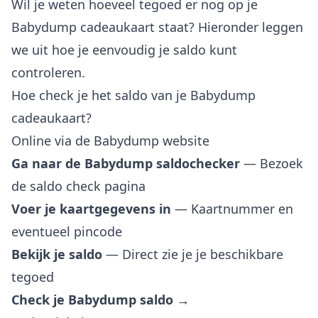
Wil je weten hoeveel tegoed er nog op je
Babydump cadeaukaart staat? Hieronder leggen
we uit hoe je eenvoudig je saldo kunt
controleren.
Hoe check je het saldo van je Babydump
cadeaukaart?
Online via de Babydump website
Ga naar de Babydump saldochecker
— Bezoek
de saldo check pagina
Voer je kaartgegevens in
— Kaartnummer en
eventueel pincode
Bekijk je saldo
— Direct zie je je beschikbare
tegoed
Check je Babydump saldo →