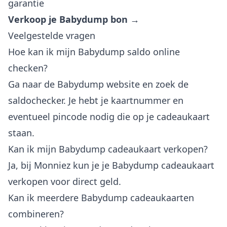
garantie
Verkoop je Babydump bon →
Veelgestelde vragen
Hoe kan ik mijn Babydump saldo online
checken?
Ga naar de Babydump website en zoek de
saldochecker. Je hebt je kaartnummer en
eventueel pincode nodig die op je cadeaukaart
staan.
Kan ik mijn Babydump cadeaukaart verkopen?
Ja, bij Monniez kun je je Babydump cadeaukaart
verkopen voor direct geld.
Kan ik meerdere Babydump cadeaukaarten
combineren?