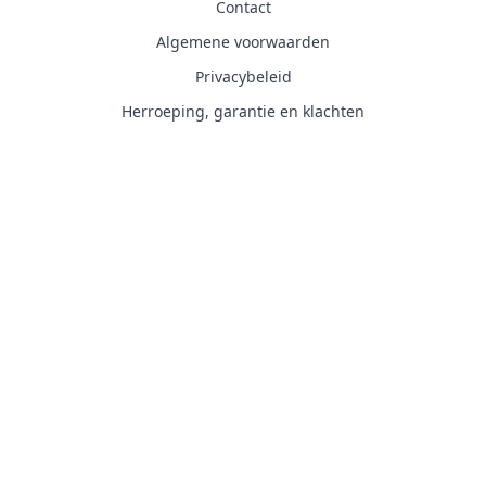
Contact
Algemene voorwaarden
Privacybeleid
Herroeping, garantie en klachten