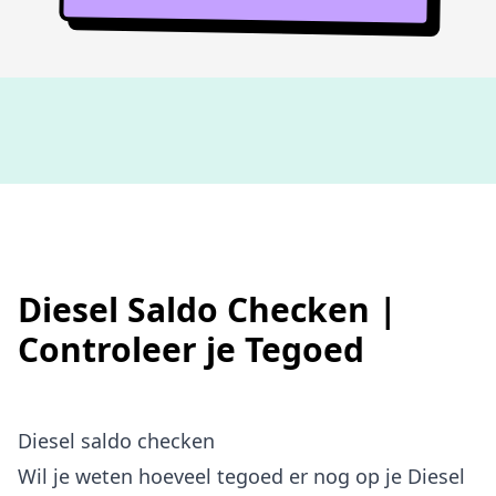
Niet goed,
geld terug
Diesel Saldo Checken |
Controleer je Tegoed
Diesel saldo checken
Wil je weten hoeveel tegoed er nog op je Diesel