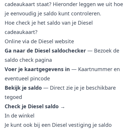
cadeaukaart staat? Hieronder leggen we uit hoe
je eenvoudig je saldo kunt controleren.
Hoe check je het saldo van je Diesel
cadeaukaart?
Online via de Diesel website
Ga naar de Diesel saldochecker
— Bezoek de
saldo check pagina
Voer je kaartgegevens in
— Kaartnummer en
eventueel pincode
Bekijk je saldo
— Direct zie je je beschikbare
tegoed
Check je Diesel saldo →
In de winkel
Je kunt ook bij een Diesel vestiging je saldo