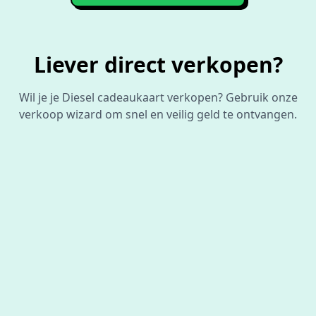
Liever direct verkopen?
Wil je je Diesel cadeaukaart verkopen? Gebruik onze
verkoop wizard om snel en veilig geld te ontvangen.