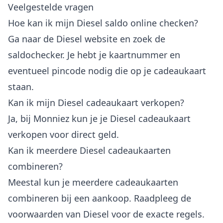
Veelgestelde vragen
Hoe kan ik mijn Diesel saldo online checken?
Ga naar de Diesel website en zoek de
saldochecker. Je hebt je kaartnummer en
eventueel pincode nodig die op je cadeaukaart
staan.
Kan ik mijn Diesel cadeaukaart verkopen?
Ja, bij Monniez kun je je Diesel cadeaukaart
verkopen voor direct geld.
Kan ik meerdere Diesel cadeaukaarten
combineren?
Meestal kun je meerdere cadeaukaarten
combineren bij een aankoop. Raadpleeg de
voorwaarden van Diesel voor de exacte regels.