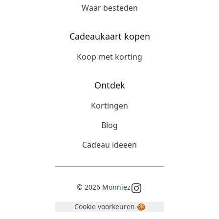
Waar besteden
Cadeaukaart kopen
Koop met korting
Ontdek
Kortingen
Blog
Cadeau ideeën
©
2026
Monniez
Instagram
Cookie voorkeuren 🍪