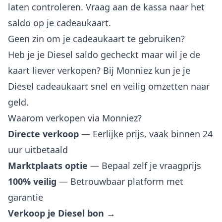
laten controleren. Vraag aan de kassa naar het
saldo op je cadeaukaart.
Geen zin om je cadeaukaart te gebruiken?
Heb je je Diesel saldo gecheckt maar wil je de
kaart liever verkopen? Bij Monniez kun je je
Diesel cadeaukaart snel en veilig omzetten naar
geld.
Waarom verkopen via Monniez?
Directe verkoop
— Eerlijke prijs, vaak binnen 24
uur uitbetaald
Marktplaats optie
— Bepaal zelf je vraagprijs
100% veilig
— Betrouwbaar platform met
garantie
Verkoop je Diesel bon →