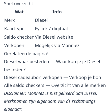
Snel overzicht
Wat
Info
Merk
Diesel
Kaarttype
Fysiek / digitaal
Saldo checken
Via Diesel website
Verkopen
Mogelijk via Monniez
Gerelateerde pagina’s
Diesel waar besteden
— Waar kun je je Diesel
besteden?
Diesel cadeaubon verkopen
— Verkoop je bon
Alle saldo checkers
— Overzicht van alle merken
Disclaimer: Monniez is niet gelieerd aan Diesel.
Merknamen zijn eigendom van de rechtmatige
eigenaar.