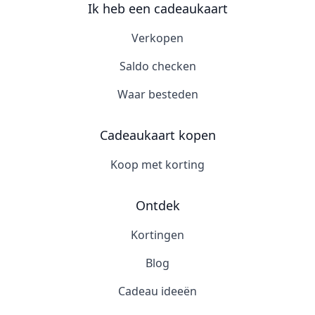
Ik heb een cadeaukaart
Verkopen
Saldo checken
Waar besteden
Cadeaukaart kopen
Koop met korting
Ontdek
Kortingen
Blog
Cadeau ideeën