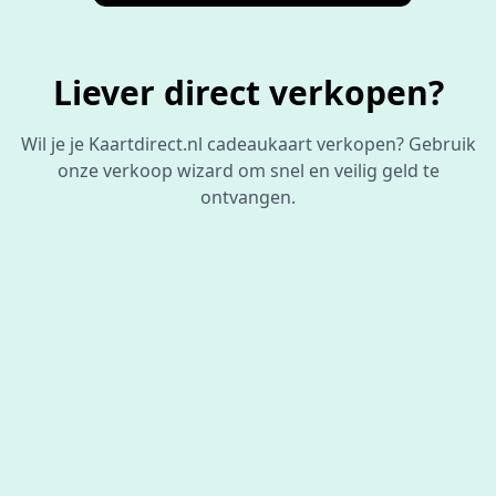
Liever direct verkopen?
Wil je je Kaartdirect.nl cadeaukaart verkopen? Gebruik
onze verkoop wizard om snel en veilig geld te
ontvangen.