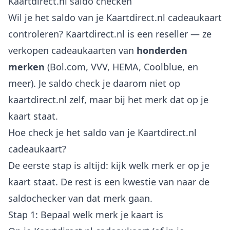
Kaartdirect.nl saldo checken
Wil je het saldo van je Kaartdirect.nl cadeaukaart
controleren? Kaartdirect.nl is een reseller — ze
verkopen cadeaukaarten van
honderden
merken
(Bol.com, VVV, HEMA, Coolblue, en
meer). Je saldo check je daarom niet op
kaartdirect.nl zelf, maar bij het merk dat op je
kaart staat.
Hoe check je het saldo van je Kaartdirect.nl
cadeaukaart?
De eerste stap is altijd: kijk welk merk er op je
kaart staat. De rest is een kwestie van naar de
saldochecker van dat merk gaan.
Stap 1: Bepaal welk merk je kaart is