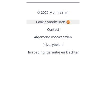
©
2026
Monniez
Instagram
Cookie voorkeuren 🍪
Contact
Algemene voorwaarden
Privacybeleid
Herroeping, garantie en klachten