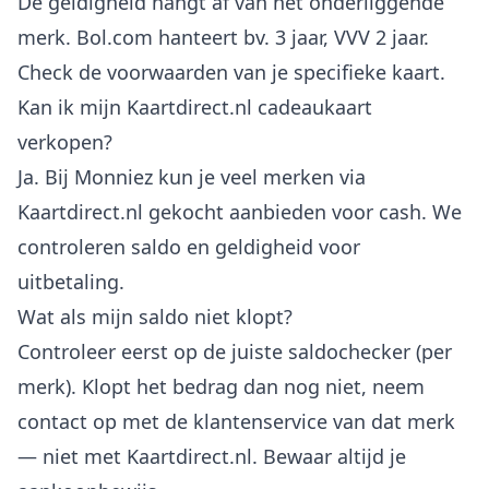
De geldigheid hangt af van het onderliggende
merk. Bol.com hanteert bv. 3 jaar, VVV 2 jaar.
Check de voorwaarden van je specifieke kaart.
Kan ik mijn Kaartdirect.nl cadeaukaart
verkopen?
Ja. Bij Monniez kun je veel merken via
Kaartdirect.nl gekocht aanbieden voor cash. We
controleren saldo en geldigheid voor
uitbetaling.
Wat als mijn saldo niet klopt?
Controleer eerst op de juiste saldochecker (per
merk). Klopt het bedrag dan nog niet, neem
contact op met de klantenservice van dat merk
— niet met Kaartdirect.nl. Bewaar altijd je