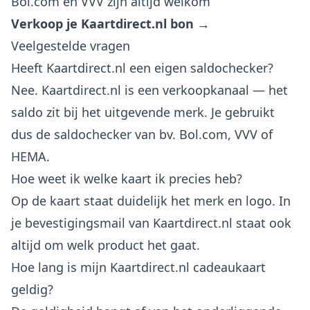
Bol.com en VVV zijn altijd welkom
Verkoop je Kaartdirect.nl bon →
Veelgestelde vragen
Heeft Kaartdirect.nl een eigen saldochecker?
Nee. Kaartdirect.nl is een verkoopkanaal — het
saldo zit bij het uitgevende merk. Je gebruikt
dus de saldochecker van bv. Bol.com, VVV of
HEMA.
Hoe weet ik welke kaart ik precies heb?
Op de kaart staat duidelijk het merk en logo. In
je bevestigingsmail van Kaartdirect.nl staat ook
altijd om welk product het gaat.
Hoe lang is mijn Kaartdirect.nl cadeaukaart
geldig?