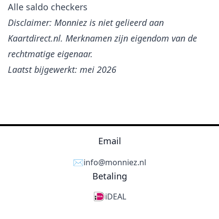
Alle saldo checkers
Disclaimer: Monniez is niet gelieerd aan
Kaartdirect.nl. Merknamen zijn eigendom van de
rechtmatige eigenaar.
Laatst bijgewerkt: mei 2026
Email
✉️
info@monniez.nl
Betaling
iDEAL