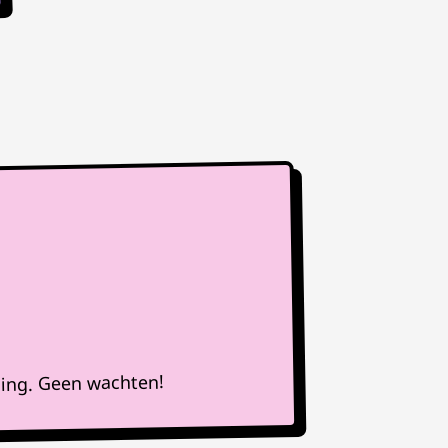
ning. Geen wachten!