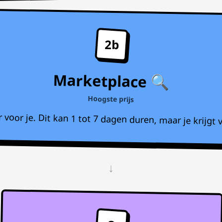
2b
Marketplace 🔍
Hoogste prijs
voor je. Dit kan 1 tot 7 dagen duren, maar je krijgt v
↓