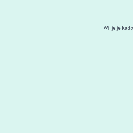
Wil je je Ka