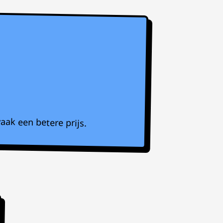
aak een betere prijs.