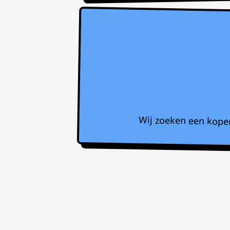
Wij zoeken een koper 