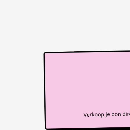
Verkoop je bon di