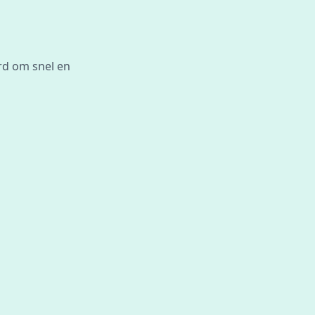
rd om snel en