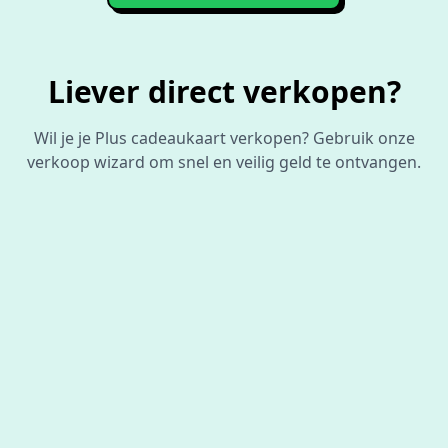
Liever direct verkopen?
Wil je je Plus cadeaukaart verkopen? Gebruik onze
verkoop wizard om snel en veilig geld te ontvangen.