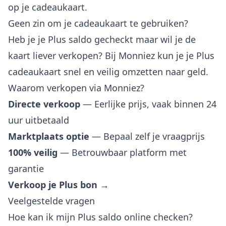
op je cadeaukaart.
Geen zin om je cadeaukaart te gebruiken?
Heb je je Plus saldo gecheckt maar wil je de
kaart liever verkopen? Bij Monniez kun je je Plus
cadeaukaart snel en veilig omzetten naar geld.
Waarom verkopen via Monniez?
Directe verkoop
— Eerlijke prijs, vaak binnen 24
uur uitbetaald
Marktplaats optie
— Bepaal zelf je vraagprijs
100% veilig
— Betrouwbaar platform met
garantie
Verkoop je Plus bon →
Veelgestelde vragen
Hoe kan ik mijn Plus saldo online checken?