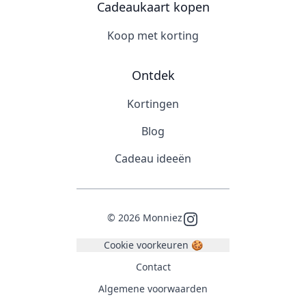
Cadeaukaart kopen
Koop met korting
Ontdek
Kortingen
Blog
Cadeau ideeën
©
2026
Monniez
Instagram
Cookie voorkeuren 🍪
Contact
Algemene voorwaarden