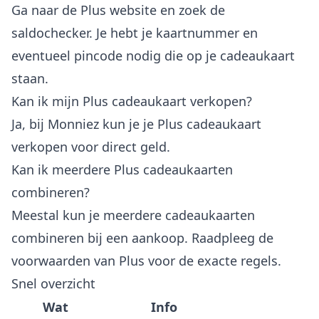
Ga naar de Plus website en zoek de
saldochecker. Je hebt je kaartnummer en
eventueel pincode nodig die op je cadeaukaart
staan.
Kan ik mijn Plus cadeaukaart verkopen?
Ja, bij Monniez kun je je Plus cadeaukaart
verkopen voor direct geld.
Kan ik meerdere Plus cadeaukaarten
combineren?
Meestal kun je meerdere cadeaukaarten
combineren bij een aankoop. Raadpleeg de
voorwaarden van Plus voor de exacte regels.
Snel overzicht
Wat
Info