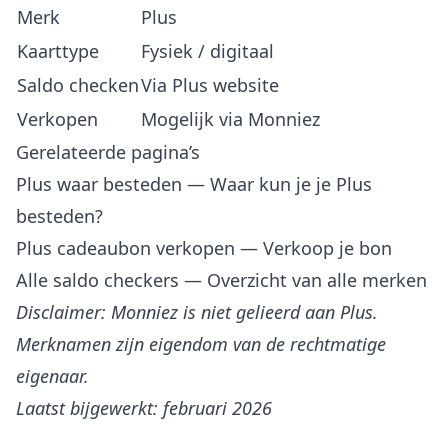
Merk
Plus
Kaarttype
Fysiek / digitaal
Saldo checken
Via Plus website
Verkopen
Mogelijk via Monniez
Gerelateerde pagina’s
Plus waar besteden
— Waar kun je je Plus
besteden?
Plus cadeaubon verkopen
— Verkoop je bon
Alle saldo checkers
— Overzicht van alle merken
Disclaimer: Monniez is niet gelieerd aan Plus.
Merknamen zijn eigendom van de rechtmatige
eigenaar.
Laatst bijgewerkt: februari 2026