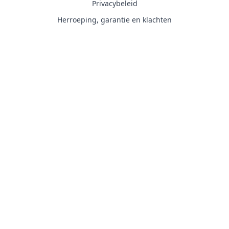
Privacybeleid
Herroeping, garantie en klachten