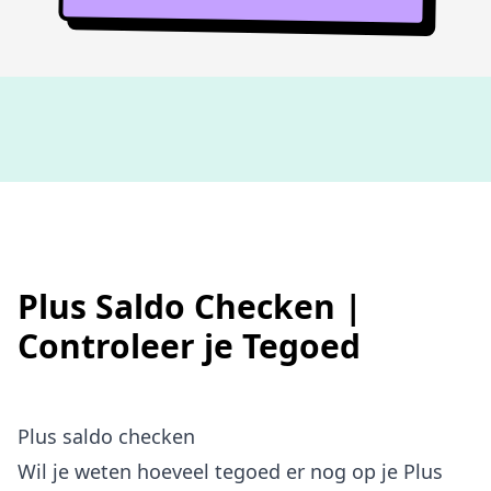
Niet goed,
geld terug
Plus Saldo Checken |
Controleer je Tegoed
Plus saldo checken
Wil je weten hoeveel tegoed er nog op je Plus