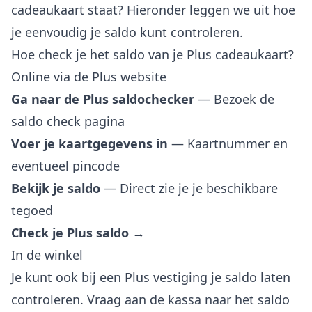
cadeaukaart staat? Hieronder leggen we uit hoe
je eenvoudig je saldo kunt controleren.
Hoe check je het saldo van je Plus cadeaukaart?
Online via de Plus website
Ga naar de Plus saldochecker
— Bezoek de
saldo check pagina
Voer je kaartgegevens in
— Kaartnummer en
eventueel pincode
Bekijk je saldo
— Direct zie je je beschikbare
tegoed
Check je Plus saldo →
In de winkel
Je kunt ook bij een Plus vestiging je saldo laten
controleren. Vraag aan de kassa naar het saldo