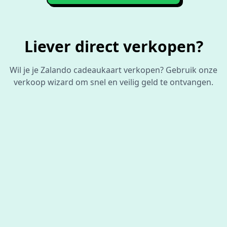
Liever direct verkopen?
Wil je je Zalando cadeaukaart verkopen? Gebruik onze
verkoop wizard om snel en veilig geld te ontvangen.