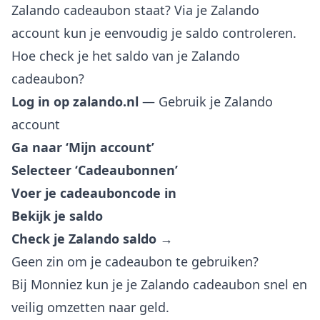
Zalando cadeaubon staat? Via je
Zalando
account
kun je eenvoudig je saldo controleren.
Hoe check je het saldo van je Zalando
cadeaubon?
Log in op zalando.nl
— Gebruik je Zalando
account
Ga naar ‘Mijn account’
Selecteer ‘Cadeaubonnen’
Voer je cadeauboncode in
Bekijk je saldo
Check je Zalando saldo →
Geen zin om je cadeaubon te gebruiken?
Bij Monniez kun je je Zalando cadeaubon snel en
veilig omzetten naar geld.