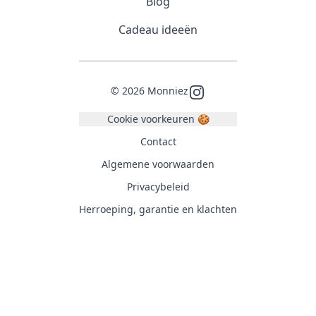
Blog
Cadeau ideeën
©
2026
Monniez
Instagram
Cookie voorkeuren 🍪
Contact
Algemene voorwaarden
Privacybeleid
Herroeping, garantie en klachten