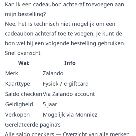
Kan ik een cadeaubon achteraf toevoegen aan
mijn bestelling?
Nee, het is technisch niet mogelijk om een
cadeaubon achteraf toe te voegen. Je kunt de
bon wel bij een volgende bestelling gebruiken.
Snel overzicht
Wat
Info
Merk
Zalando
Kaarttype
Fysiek / e-giftcard
Saldo checken
Via Zalando account
Geldigheid
5 jaar
Verkopen
Mogelijk via Monniez
Gerelateerde pagina’s
Alle saldo checkers
— Overzicht van alle merken