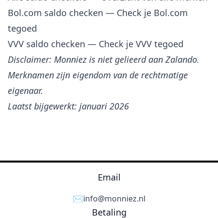
Bol.com saldo checken
— Check je Bol.com
tegoed
VVV saldo checken
— Check je VVV tegoed
Disclaimer: Monniez is niet gelieerd aan Zalando.
Merknamen zijn eigendom van de rechtmatige
eigenaar.
Laatst bijgewerkt: januari 2026
Email
✉️
info@monniez.nl
Betaling