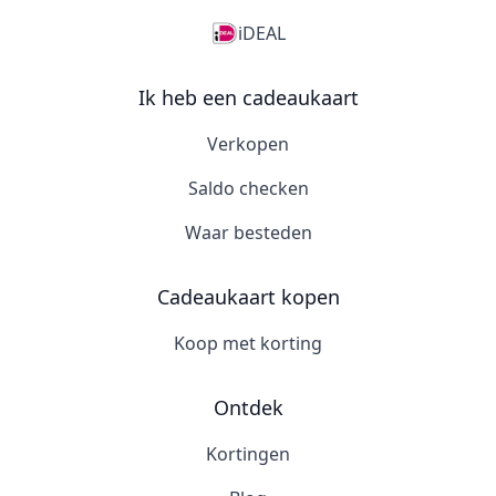
iDEAL
Ik heb een cadeaukaart
Verkopen
Saldo checken
Waar besteden
Cadeaukaart kopen
Koop met korting
Ontdek
Kortingen