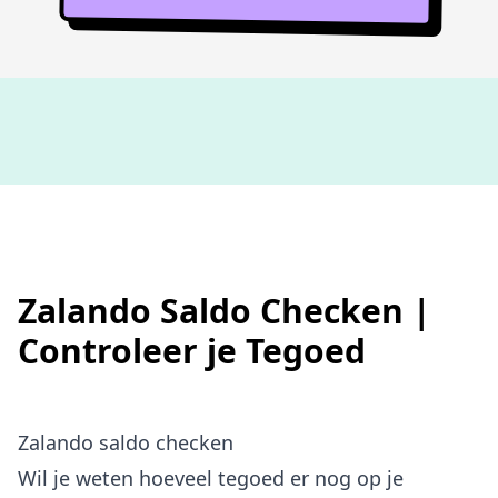
Niet goed,
geld terug
Zalando Saldo Checken |
Controleer je Tegoed
Zalando saldo checken
Wil je weten hoeveel tegoed er nog op je