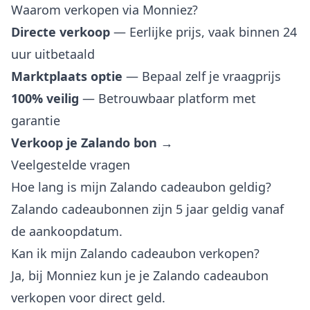
Waarom verkopen via Monniez?
Directe verkoop
— Eerlijke prijs, vaak binnen 24
uur uitbetaald
Marktplaats optie
— Bepaal zelf je vraagprijs
100% veilig
— Betrouwbaar platform met
garantie
Verkoop je Zalando bon →
Veelgestelde vragen
Hoe lang is mijn Zalando cadeaubon geldig?
Zalando cadeaubonnen zijn 5 jaar geldig vanaf
de aankoopdatum.
Kan ik mijn Zalando cadeaubon verkopen?
Ja, bij Monniez kun je je Zalando cadeaubon
verkopen voor direct geld.