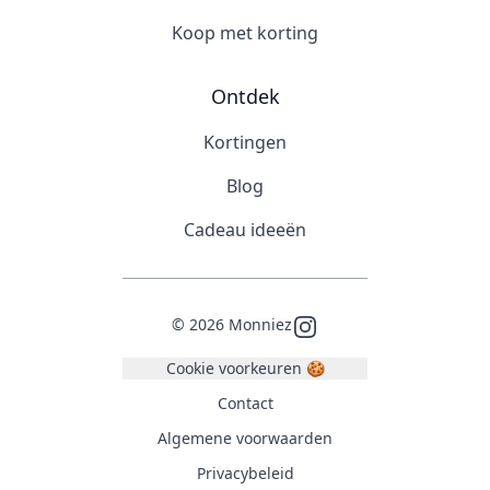
Koop met korting
Ontdek
Kortingen
Blog
Cadeau ideeën
©
2026
Monniez
Instagram
Cookie voorkeuren 🍪
Contact
Algemene voorwaarden
Privacybeleid