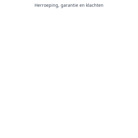
Herroeping, garantie en klachten