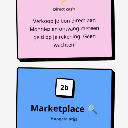
Direct cash
Verkoop je bon direct aan
Monniez en ontvang meteen
geld op je rekening. Geen
wachten!
2b
Marketplace 🔍
Hoogste prijs