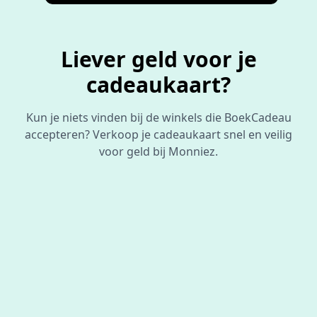
Liever geld voor je
cadeaukaart?
Kun je niets vinden bij de winkels die BoekCadeau
accepteren? Verkoop je cadeaukaart snel en veilig
voor geld bij Monniez.