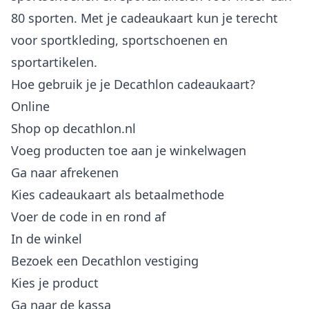
80 sporten. Met je cadeaukaart kun je terecht
voor sportkleding, sportschoenen en
sportartikelen.
Hoe gebruik je je Decathlon cadeaukaart?
Online
Shop op decathlon.nl
Voeg producten toe aan je winkelwagen
Ga naar afrekenen
Kies cadeaukaart als betaalmethode
Voer de code in en rond af
In de winkel
Bezoek een Decathlon vestiging
Kies je product
Ga naar de kassa