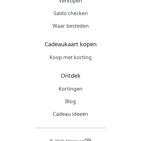
Verkopen
Saldo checken
Waar besteden
Cadeaukaart kopen
Koop met korting
Ontdek
Kortingen
Blog
Cadeau ideeën