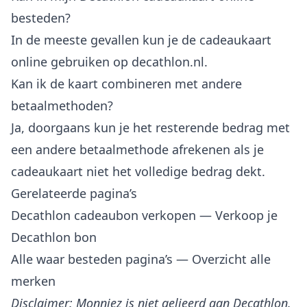
besteden?
In de meeste gevallen kun je de cadeaukaart
online gebruiken op decathlon.nl.
Kan ik de kaart combineren met andere
betaalmethoden?
Ja, doorgaans kun je het resterende bedrag met
een andere betaalmethode afrekenen als je
cadeaukaart niet het volledige bedrag dekt.
Gerelateerde pagina’s
Decathlon cadeaubon verkopen
— Verkoop je
Decathlon bon
Alle waar besteden pagina’s
— Overzicht alle
merken
Disclaimer: Monniez is niet gelieerd aan Decathlon.