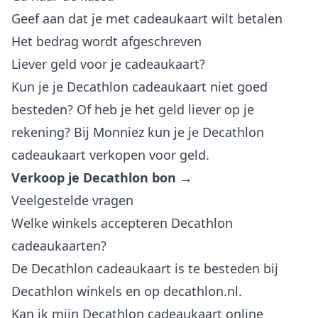
Geef aan dat je met cadeaukaart wilt betalen
Het bedrag wordt afgeschreven
Liever geld voor je cadeaukaart?
Kun je je Decathlon cadeaukaart niet goed
besteden? Of heb je het geld liever op je
rekening? Bij Monniez kun je je Decathlon
cadeaukaart verkopen voor geld.
Verkoop je Decathlon bon →
Veelgestelde vragen
Welke winkels accepteren Decathlon
cadeaukaarten?
De Decathlon cadeaukaart is te besteden bij
Decathlon winkels en op decathlon.nl.
Kan ik mijn Decathlon cadeaukaart online