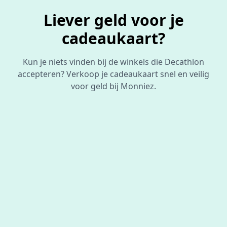
Liever geld voor je
cadeaukaart?
Kun je niets vinden bij de winkels die Decathlon
accepteren? Verkoop je cadeaukaart snel en veilig
voor geld bij Monniez.