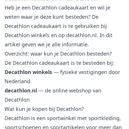
Heb je een Decathlon cadeaukaart en wil je
weten waar je deze kunt besteden? De
Decathlon cadeaukaart is te gebruiken bij
Decathlon winkels en op decathlon.nl. In dit
artikel geven we je alle informatie.
Overzicht: waar kun je Decathlon besteden?
De Decathlon cadeaukaart is te besteden bij:
Decathlon winkels
— fysieke vestigingen door
Nederland
decathlon.nl
— de online webshop van
Decathlon
Wat kun je kopen bij Decathlon?
Decathlon is een sportwinkel met sportkleding,
sportschoenen en sportartikelen voor meer dan