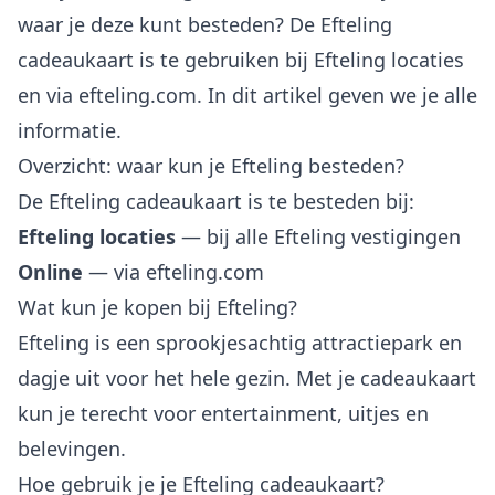
waar je deze kunt besteden? De Efteling
cadeaukaart is te gebruiken bij Efteling locaties
en via efteling.com. In dit artikel geven we je alle
informatie.
Overzicht: waar kun je Efteling besteden?
De Efteling cadeaukaart is te besteden bij:
Efteling locaties
— bij alle Efteling vestigingen
Online
— via efteling.com
Wat kun je kopen bij Efteling?
Efteling is een sprookjesachtig attractiepark en
dagje uit voor het hele gezin. Met je cadeaukaart
kun je terecht voor entertainment, uitjes en
belevingen.
Hoe gebruik je je Efteling cadeaukaart?