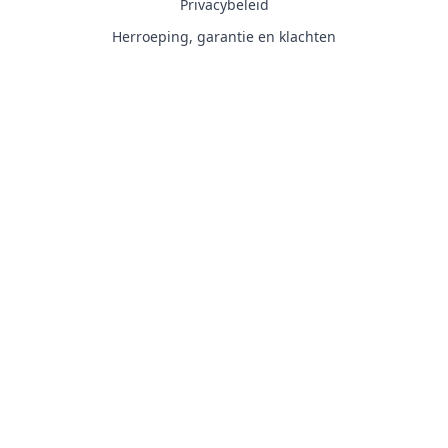
Privacybeleid
Herroeping, garantie en klachten