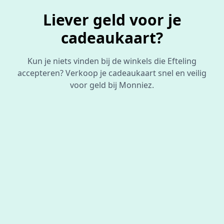
Liever geld voor je
cadeaukaart?
Kun je niets vinden bij de winkels die Efteling
accepteren? Verkoop je cadeaukaart snel en veilig
voor geld bij Monniez.