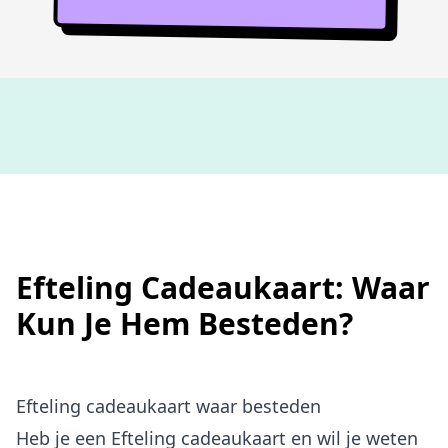
Niet goed,
geld terug
Efteling Cadeaukaart: Waar
Kun Je Hem Besteden?
Efteling cadeaukaart waar besteden
Heb je een Efteling cadeaukaart en wil je weten