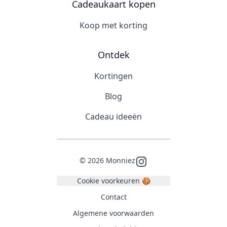
Cadeaukaart kopen
Koop met korting
Ontdek
Kortingen
Blog
Cadeau ideeën
©
2026
Monniez
Instagram
Cookie voorkeuren 🍪
Contact
Algemene voorwaarden