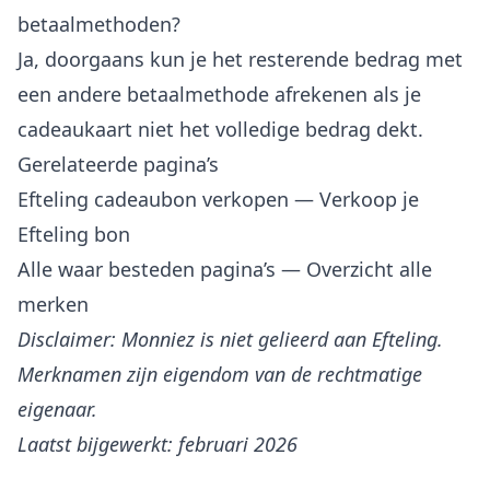
betaalmethoden?
Ja, doorgaans kun je het resterende bedrag met
een andere betaalmethode afrekenen als je
cadeaukaart niet het volledige bedrag dekt.
Gerelateerde pagina’s
Efteling cadeaubon verkopen
— Verkoop je
Efteling bon
Alle waar besteden pagina’s
— Overzicht alle
merken
Disclaimer: Monniez is niet gelieerd aan Efteling.
Merknamen zijn eigendom van de rechtmatige
eigenaar.
Laatst bijgewerkt: februari 2026