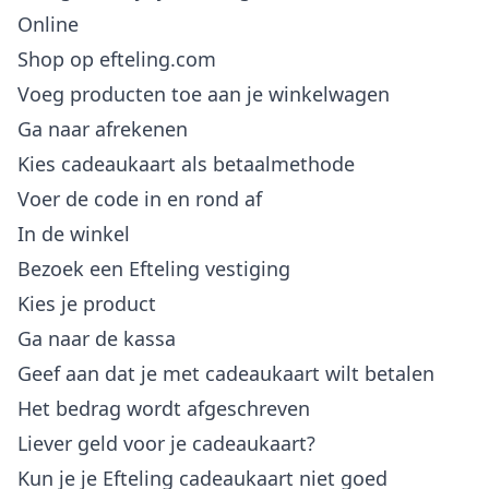
Online
Shop op efteling.com
Voeg producten toe aan je winkelwagen
Ga naar afrekenen
Kies cadeaukaart als betaalmethode
Voer de code in en rond af
In de winkel
Bezoek een Efteling vestiging
Kies je product
Ga naar de kassa
Geef aan dat je met cadeaukaart wilt betalen
Het bedrag wordt afgeschreven
Liever geld voor je cadeaukaart?
Kun je je Efteling cadeaukaart niet goed