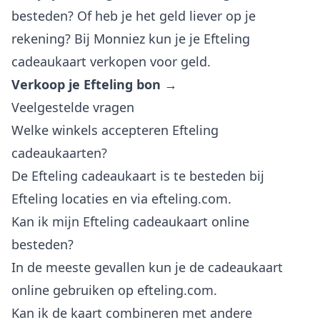
besteden? Of heb je het geld liever op je
rekening? Bij Monniez kun je je Efteling
cadeaukaart verkopen voor geld.
Verkoop je Efteling bon →
Veelgestelde vragen
Welke winkels accepteren Efteling
cadeaukaarten?
De Efteling cadeaukaart is te besteden bij
Efteling locaties en via efteling.com.
Kan ik mijn Efteling cadeaukaart online
besteden?
In de meeste gevallen kun je de cadeaukaart
online gebruiken op efteling.com.
Kan ik de kaart combineren met andere