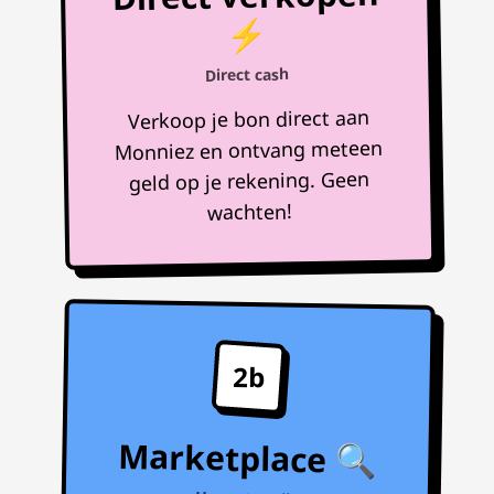
⚡
Direct cash
Verkoop je bon direct aan
Monniez en ontvang meteen
geld op je rekening. Geen
wachten!
2b
Marketplace 🔍