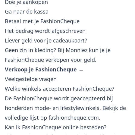
Doe je aankopen
Ga naar de kassa
Betaal met je FashionCheque
Het bedrag wordt afgeschreven
Liever geld voor je cadeaukaart?
Geen zin in kleding? Bij Monniez kun je je
FashionCheque verkopen voor geld.
Verkoop je FashionCheque →
Veelgestelde vragen
Welke winkels accepteren FashionCheque?
De FashionCheque wordt geaccepteerd bij
honderden mode- en lifestylewinkels. Bekijk de
volledige lijst op fashioncheque.com.
Kan ik FashionCheque online besteden?