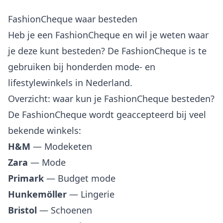
FashionCheque waar besteden
Heb je een FashionCheque en wil je weten waar
je deze kunt besteden? De FashionCheque is te
gebruiken bij honderden mode- en
lifestylewinkels in Nederland.
Overzicht: waar kun je FashionCheque besteden?
De FashionCheque wordt geaccepteerd bij veel
bekende winkels:
H&M
— Modeketen
Zara
— Mode
Primark
— Budget mode
Hunkemöller
— Lingerie
Bristol
— Schoenen