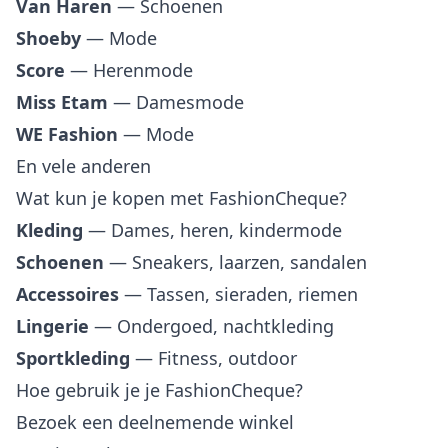
Van Haren
— Schoenen
Shoeby
— Mode
Score
— Herenmode
Miss Etam
— Damesmode
WE Fashion
— Mode
En vele anderen
Wat kun je kopen met FashionCheque?
Kleding
— Dames, heren, kindermode
Schoenen
— Sneakers, laarzen, sandalen
Accessoires
— Tassen, sieraden, riemen
Lingerie
— Ondergoed, nachtkleding
Sportkleding
— Fitness, outdoor
Hoe gebruik je je FashionCheque?
Bezoek een deelnemende winkel