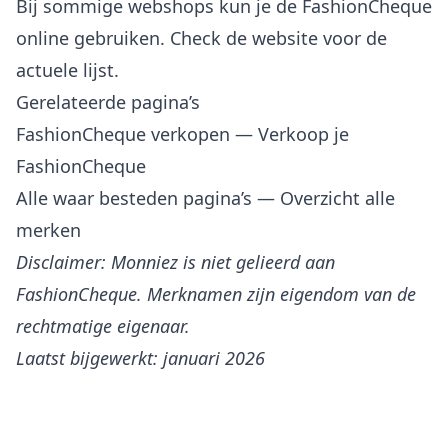
Bij sommige webshops kun je de FashionCheque
online gebruiken. Check de website voor de
actuele lijst.
Gerelateerde pagina’s
FashionCheque verkopen
— Verkoop je
FashionCheque
Alle waar besteden pagina’s
— Overzicht alle
merken
Disclaimer: Monniez is niet gelieerd aan
FashionCheque. Merknamen zijn eigendom van de
rechtmatige eigenaar.
Laatst bijgewerkt: januari 2026