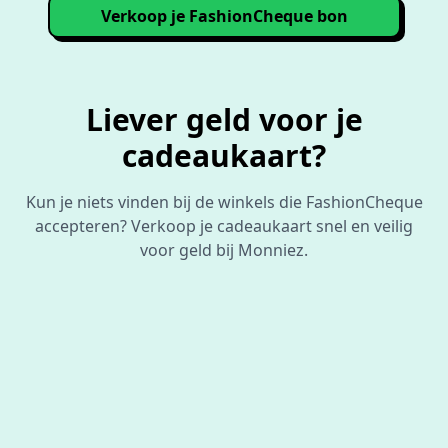
Verkoop je FashionCheque bon
Liever geld voor je
cadeaukaart?
Kun je niets vinden bij de winkels die FashionCheque
accepteren? Verkoop je cadeaukaart snel en veilig
voor geld bij Monniez.