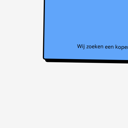
Wij zoeken een koper 