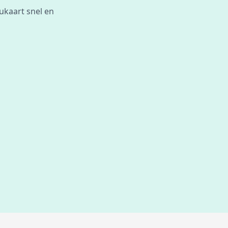
ukaart snel en