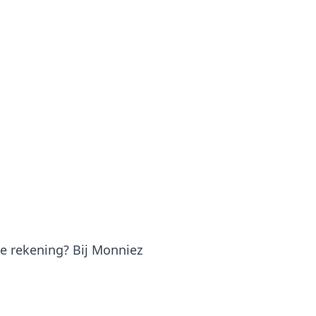
je rekening? Bij Monniez