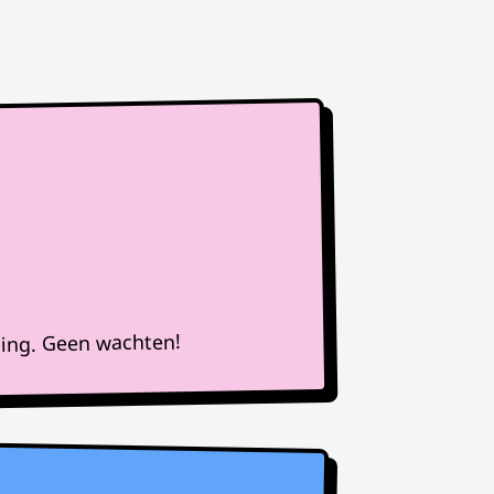
ning. Geen wachten!