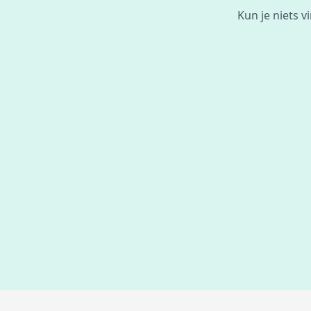
Kun je niets 