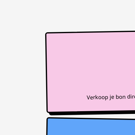
Verkoop je bon di