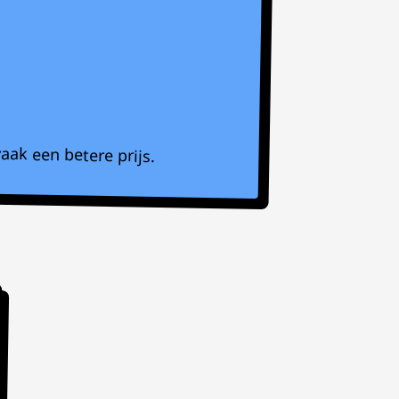
aak een betere prijs.