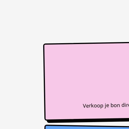
Verkoop je bon di