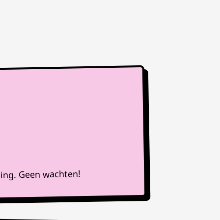
ning. Geen wachten!