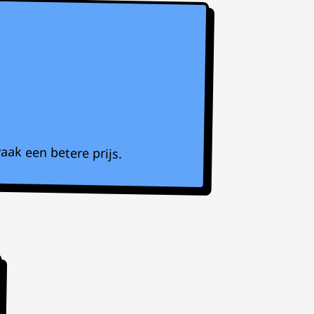
aak een betere prijs.