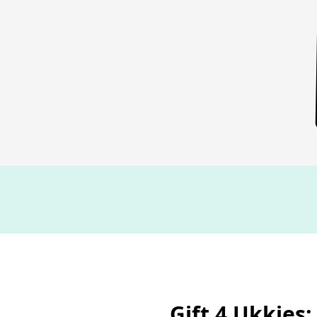
Gift 4 Ukkies