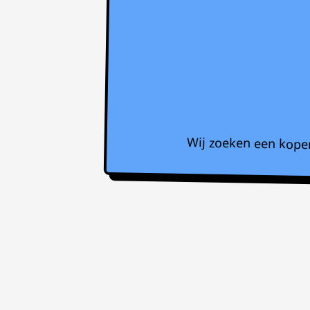
Wij zoeken een koper 