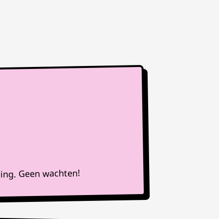
ning. Geen wachten!