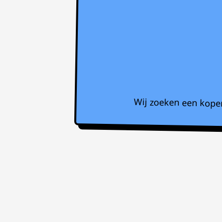
Wij zoeken een koper 