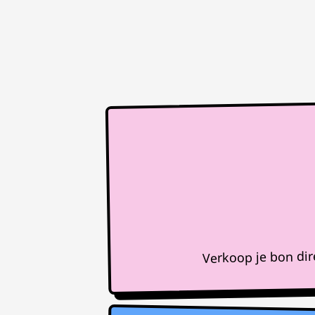
Verkoop je bon di