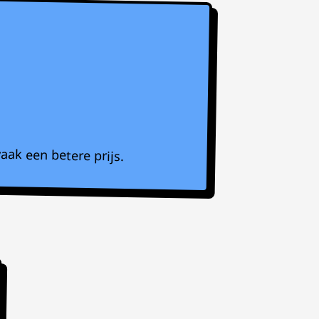
aak een betere prijs.