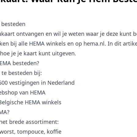
 besteden
kaart ontvangen en wil je weten waar je deze kunt
ken bij alle HEMA winkels en op hema.nl. In dit artike
hoe je je kaart kunt uitgeven.
 HEMA besteden?
te besteden bij:
00 vestigingen in Nederland
ebshop van HEMA
Belgische HEMA winkels
EMA?
et brede assortiment:
orst, tompouce, koffie