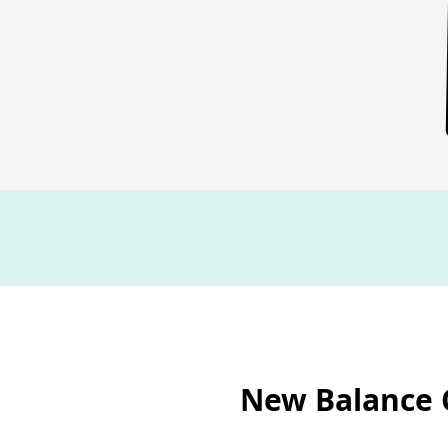
New Balance 