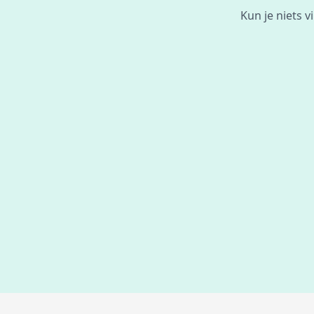
Kun je niets 