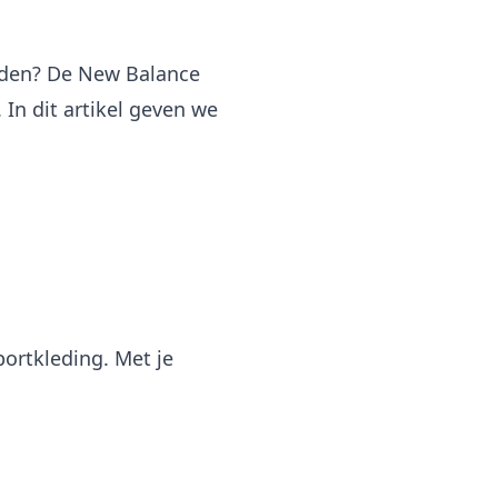
teden? De New Balance
In dit artikel geven we
ortkleding. Met je