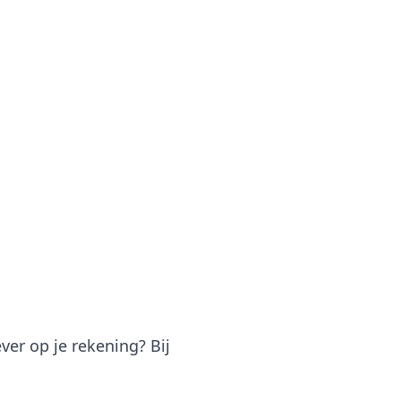
ver op je rekening? Bij