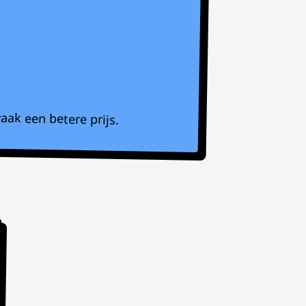
aak een betere prijs.