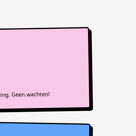
ning. Geen wachten!