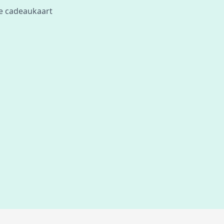
je cadeaukaart