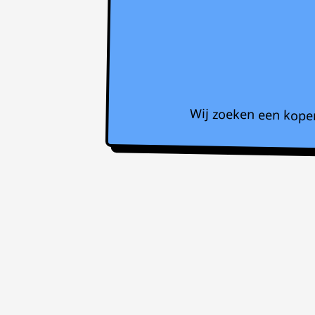
Wij zoeken een koper 