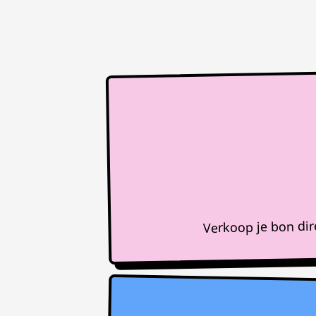
Verkoop je bon di