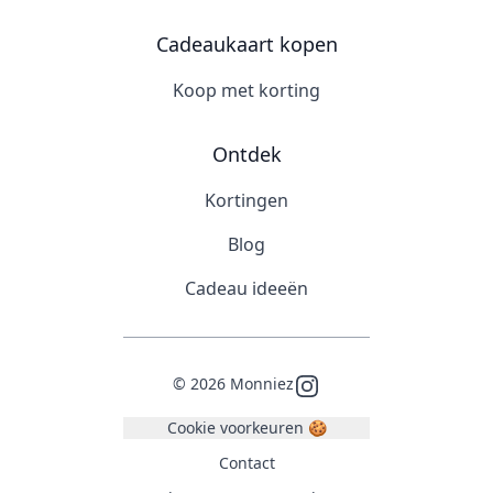
Cadeaukaart kopen
Koop met korting
Ontdek
Kortingen
Blog
Cadeau ideeën
©
2026
Monniez
Instagram
Cookie voorkeuren 🍪
Contact