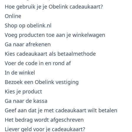
Hoe gebruik je je Obelink cadeaukaart?
Online
Shop op obelink.nl
Voeg producten toe aan je winkelwagen
Ga naar afrekenen
Kies cadeaukaart als betaalmethode
Voer de code in en rond af
In de winkel
Bezoek een Obelink vestiging
Kies je product
Ga naar de kassa
Geef aan dat je met cadeaukaart wilt betalen
Het bedrag wordt afgeschreven
Liever geld voor je cadeaukaart?