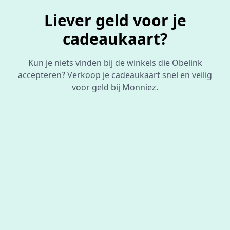
Liever geld voor je
cadeaukaart?
Kun je niets vinden bij de winkels die Obelink
accepteren? Verkoop je cadeaukaart snel en veilig
voor geld bij Monniez.