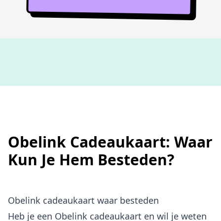
Niet goed,
geld terug
Obelink Cadeaukaart: Waar
Kun Je Hem Besteden?
Obelink cadeaukaart waar besteden
Heb je een Obelink cadeaukaart en wil je weten