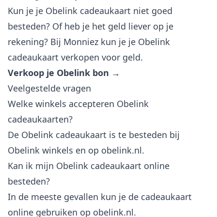
Kun je je Obelink cadeaukaart niet goed
besteden? Of heb je het geld liever op je
rekening? Bij Monniez kun je je Obelink
cadeaukaart verkopen voor geld.
Verkoop je Obelink bon →
Veelgestelde vragen
Welke winkels accepteren Obelink
cadeaukaarten?
De Obelink cadeaukaart is te besteden bij
Obelink winkels en op obelink.nl.
Kan ik mijn Obelink cadeaukaart online
besteden?
In de meeste gevallen kun je de cadeaukaart
online gebruiken op obelink.nl.