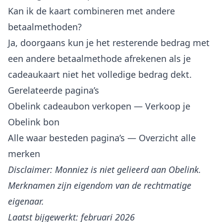
Kan ik de kaart combineren met andere
betaalmethoden?
Ja, doorgaans kun je het resterende bedrag met
een andere betaalmethode afrekenen als je
cadeaukaart niet het volledige bedrag dekt.
Gerelateerde pagina’s
Obelink cadeaubon verkopen
— Verkoop je
Obelink bon
Alle waar besteden pagina’s
— Overzicht alle
merken
Disclaimer: Monniez is niet gelieerd aan Obelink.
Merknamen zijn eigendom van de rechtmatige
eigenaar.
Laatst bijgewerkt: februari 2026