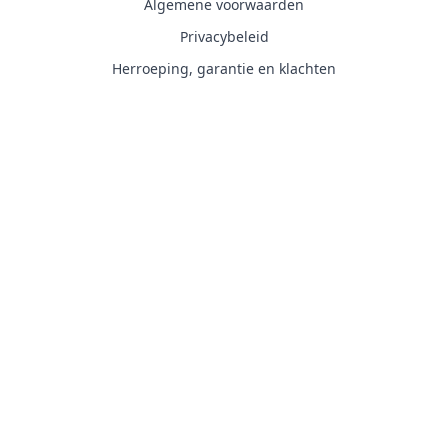
Algemene voorwaarden
Privacybeleid
Herroeping, garantie en klachten