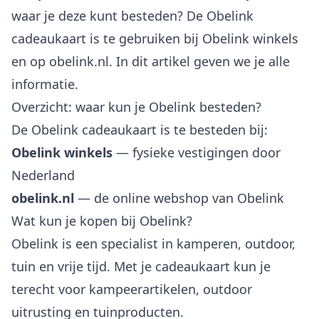
waar je deze kunt besteden? De Obelink
cadeaukaart is te gebruiken bij Obelink winkels
en op obelink.nl. In dit artikel geven we je alle
informatie.
Overzicht: waar kun je Obelink besteden?
De Obelink cadeaukaart is te besteden bij:
Obelink winkels
— fysieke vestigingen door
Nederland
obelink.nl
— de online webshop van Obelink
Wat kun je kopen bij Obelink?
Obelink is een specialist in kamperen, outdoor,
tuin en vrije tijd. Met je cadeaukaart kun je
terecht voor kampeerartikelen, outdoor
uitrusting en tuinproducten.