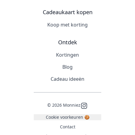
Cadeaukaart kopen
Koop met korting
Ontdek
Kortingen
Blog
Cadeau ideeën
©
2026
Monniez
Instagram
Cookie voorkeuren 🍪
Contact