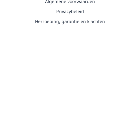
Algemene voorwaarden
Privacybeleid
Herroeping, garantie en klachten