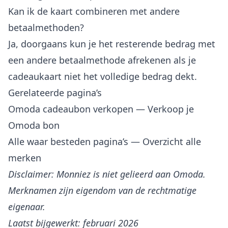
Kan ik de kaart combineren met andere
betaalmethoden?
Ja, doorgaans kun je het resterende bedrag met
een andere betaalmethode afrekenen als je
cadeaukaart niet het volledige bedrag dekt.
Gerelateerde pagina’s
Omoda cadeaubon verkopen
— Verkoop je
Omoda bon
Alle waar besteden pagina’s
— Overzicht alle
merken
Disclaimer: Monniez is niet gelieerd aan Omoda.
Merknamen zijn eigendom van de rechtmatige
eigenaar.
Laatst bijgewerkt: februari 2026