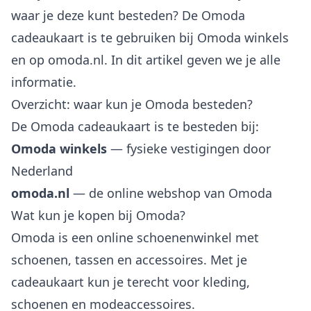
waar je deze kunt besteden? De Omoda
cadeaukaart is te gebruiken bij Omoda winkels
en op omoda.nl. In dit artikel geven we je alle
informatie.
Overzicht: waar kun je Omoda besteden?
De Omoda cadeaukaart is te besteden bij:
Omoda winkels
— fysieke vestigingen door
Nederland
omoda.nl
— de online webshop van Omoda
Wat kun je kopen bij Omoda?
Omoda is een online schoenenwinkel met
schoenen, tassen en accessoires. Met je
cadeaukaart kun je terecht voor kleding,
schoenen en modeaccessoires.