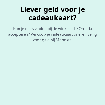
Liever geld voor je
cadeaukaart?
Kun je niets vinden bij de winkels die Omoda
accepteren? Verkoop je cadeaukaart snel en veilig
voor geld bij Monniez.