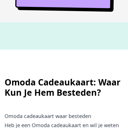
Niet goed,
geld terug
Omoda Cadeaukaart: Waar
Kun Je Hem Besteden?
Omoda cadeaukaart waar besteden
Heb je een Omoda cadeaukaart en wil je weten