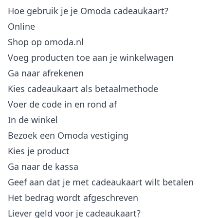
Hoe gebruik je je Omoda cadeaukaart?
Online
Shop op omoda.nl
Voeg producten toe aan je winkelwagen
Ga naar afrekenen
Kies cadeaukaart als betaalmethode
Voer de code in en rond af
In de winkel
Bezoek een Omoda vestiging
Kies je product
Ga naar de kassa
Geef aan dat je met cadeaukaart wilt betalen
Het bedrag wordt afgeschreven
Liever geld voor je cadeaukaart?