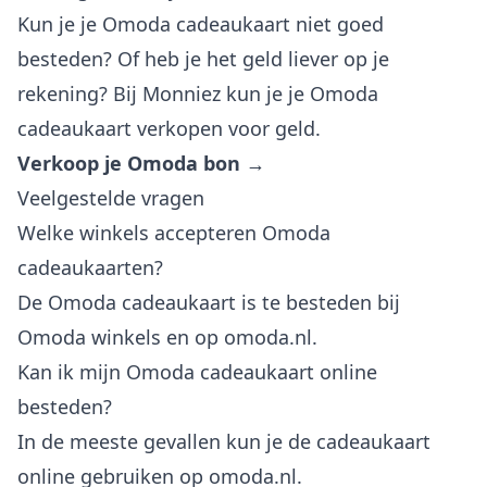
Kun je je Omoda cadeaukaart niet goed
besteden? Of heb je het geld liever op je
rekening? Bij Monniez kun je je Omoda
cadeaukaart verkopen voor geld.
Verkoop je Omoda bon →
Veelgestelde vragen
Welke winkels accepteren Omoda
cadeaukaarten?
De Omoda cadeaukaart is te besteden bij
Omoda winkels en op omoda.nl.
Kan ik mijn Omoda cadeaukaart online
besteden?
In de meeste gevallen kun je de cadeaukaart
online gebruiken op omoda.nl.