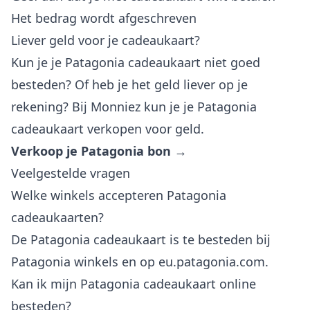
Het bedrag wordt afgeschreven
Liever geld voor je cadeaukaart?
Kun je je Patagonia cadeaukaart niet goed
besteden? Of heb je het geld liever op je
rekening? Bij Monniez kun je je Patagonia
cadeaukaart verkopen voor geld.
Verkoop je Patagonia bon →
Veelgestelde vragen
Welke winkels accepteren Patagonia
cadeaukaarten?
De Patagonia cadeaukaart is te besteden bij
Patagonia winkels en op eu.patagonia.com.
Kan ik mijn Patagonia cadeaukaart online
besteden?