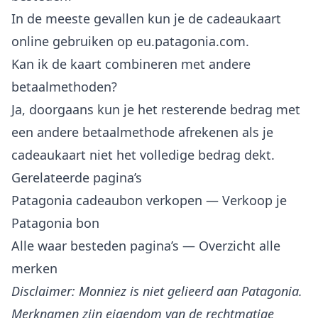
In de meeste gevallen kun je de cadeaukaart
online gebruiken op eu.patagonia.com.
Kan ik de kaart combineren met andere
betaalmethoden?
Ja, doorgaans kun je het resterende bedrag met
een andere betaalmethode afrekenen als je
cadeaukaart niet het volledige bedrag dekt.
Gerelateerde pagina’s
Patagonia cadeaubon verkopen
— Verkoop je
Patagonia bon
Alle waar besteden pagina’s
— Overzicht alle
merken
Disclaimer: Monniez is niet gelieerd aan Patagonia.
Merknamen zijn eigendom van de rechtmatige