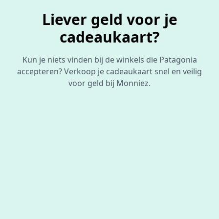
Liever geld voor je
cadeaukaart?
Kun je niets vinden bij de winkels die Patagonia
accepteren? Verkoop je cadeaukaart snel en veilig
voor geld bij Monniez.