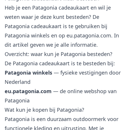
Heb je een Patagonia cadeaukaart en wil je
weten waar je deze kunt besteden? De
Patagonia cadeaukaart is te gebruiken bij
Patagonia winkels en op eu.patagonia.com. In
dit artikel geven we je alle informatie.
Overzicht: waar kun je Patagonia besteden?
De Patagonia cadeaukaart is te besteden bij:
Patagonia winkels
— fysieke vestigingen door
Nederland
eu.patagonia.com
— de online webshop van
Patagonia
Wat kun je kopen bij Patagonia?
Patagonia is een duurzaam outdoormerk voor
functionele kleding en uitrusting. Met je