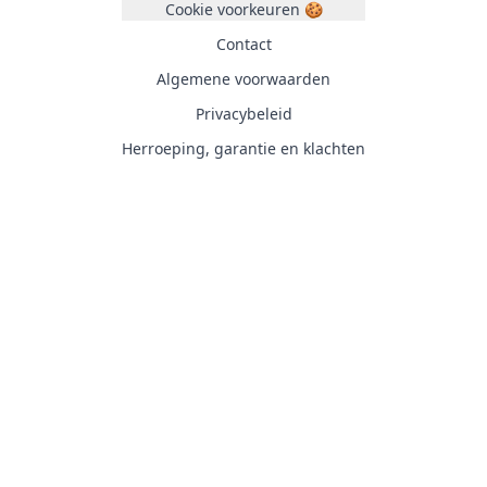
Cookie voorkeuren 🍪
Contact
Algemene voorwaarden
Privacybeleid
Herroeping, garantie en klachten