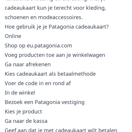
cadeaukaart kun je terecht voor kleding,
schoenen en modeaccessoires.
Hoe gebruik je je Patagonia cadeaukaart?
Online
Shop op eu.patagonia.com
Voeg producten toe aan je winkelwagen
Ga naar afrekenen
Kies cadeaukaart als betaalmethode
Voer de code in en rond af
In de winkel
Bezoek een Patagonia vestiging
Kies je product
Ga naar de kassa
Geef aan dat je met cadeaukaart wilt betalen