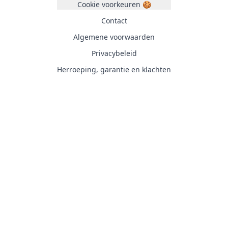
Cookie voorkeuren 🍪
Contact
Algemene voorwaarden
Privacybeleid
Herroeping, garantie en klachten