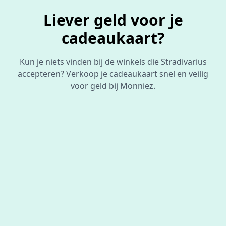
Liever geld voor je
cadeaukaart?
Kun je niets vinden bij de winkels die Stradivarius
accepteren? Verkoop je cadeaukaart snel en veilig
voor geld bij Monniez.