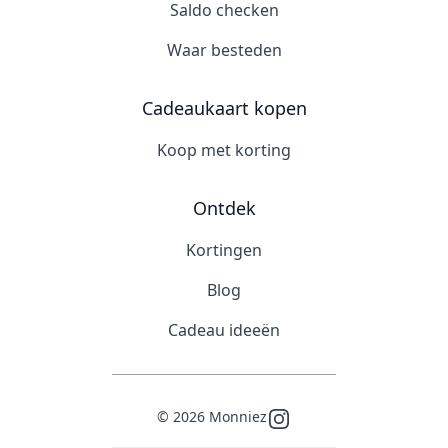
Saldo checken
Waar besteden
Cadeaukaart kopen
Koop met korting
Ontdek
Kortingen
Blog
Cadeau ideeën
©
2026
Monniez
Instagram