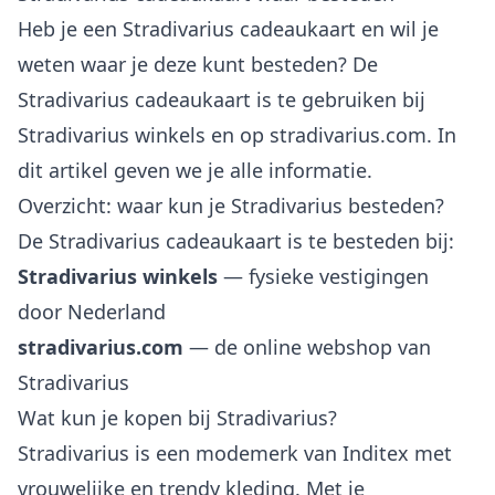
Heb je een Stradivarius cadeaukaart en wil je
weten waar je deze kunt besteden? De
Stradivarius cadeaukaart is te gebruiken bij
Stradivarius winkels en op stradivarius.com. In
dit artikel geven we je alle informatie.
Overzicht: waar kun je Stradivarius besteden?
De Stradivarius cadeaukaart is te besteden bij:
Stradivarius winkels
— fysieke vestigingen
door Nederland
stradivarius.com
— de online webshop van
Stradivarius
Wat kun je kopen bij Stradivarius?
Stradivarius is een modemerk van Inditex met
vrouwelijke en trendy kleding. Met je