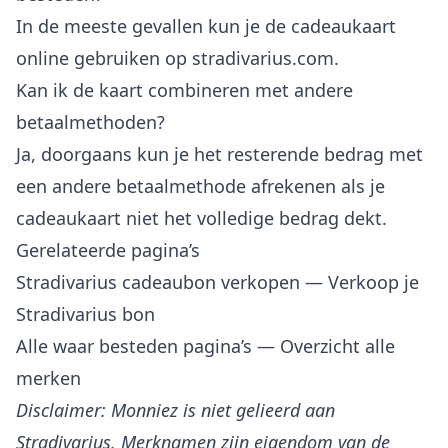
In de meeste gevallen kun je de cadeaukaart
online gebruiken op stradivarius.com.
Kan ik de kaart combineren met andere
betaalmethoden?
Ja, doorgaans kun je het resterende bedrag met
een andere betaalmethode afrekenen als je
cadeaukaart niet het volledige bedrag dekt.
Gerelateerde pagina’s
Stradivarius cadeaubon verkopen
— Verkoop je
Stradivarius bon
Alle waar besteden pagina’s
— Overzicht alle
merken
Disclaimer: Monniez is niet gelieerd aan
Stradivarius. Merknamen zijn eigendom van de