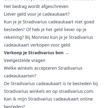
Het bedrag wordt afgeschreven
Liever geld voor je cadeaukaart?
Kun je je Stradivarius cadeaukaart niet goed
besteden? Of heb je het geld liever op je
rekening? Bij Monniez kun je je Stradivarius
cadeaukaart verkopen voor geld.
Verkoop je Stradivarius bon →
Veelgestelde vragen
Welke winkels accepteren Stradivarius
cadeaukaarten?
De Stradivarius cadeaukaart is te besteden bij
Stradivarius winkels en op stradivarius.com.
Kan ik mijn Stradivarius cadeaukaart online
besteden?