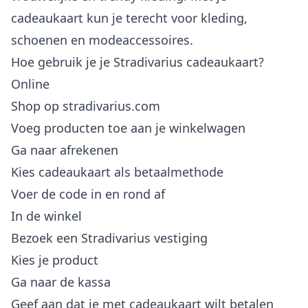
cadeaukaart kun je terecht voor kleding,
schoenen en modeaccessoires.
Hoe gebruik je je Stradivarius cadeaukaart?
Online
Shop op stradivarius.com
Voeg producten toe aan je winkelwagen
Ga naar afrekenen
Kies cadeaukaart als betaalmethode
Voer de code in en rond af
In de winkel
Bezoek een Stradivarius vestiging
Kies je product
Ga naar de kassa
Geef aan dat je met cadeaukaart wilt betalen