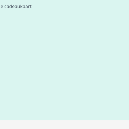
 je cadeaukaart