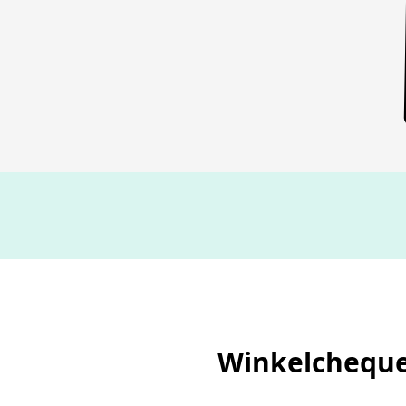
Winkelcheque