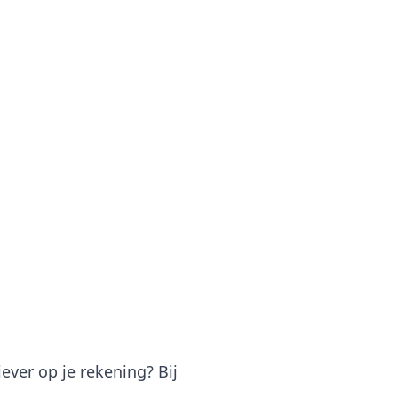
ever op je rekening? Bij