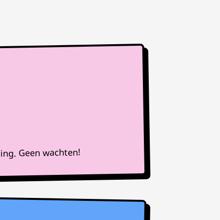
ning. Geen wachten!