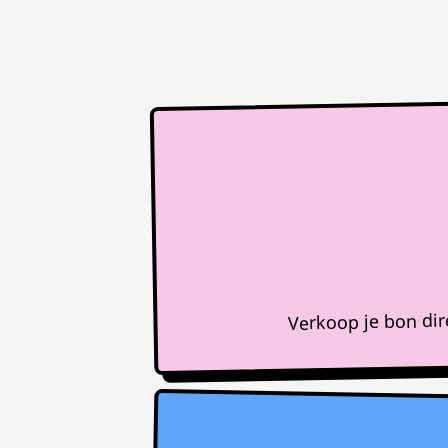
Verkoop je bon di