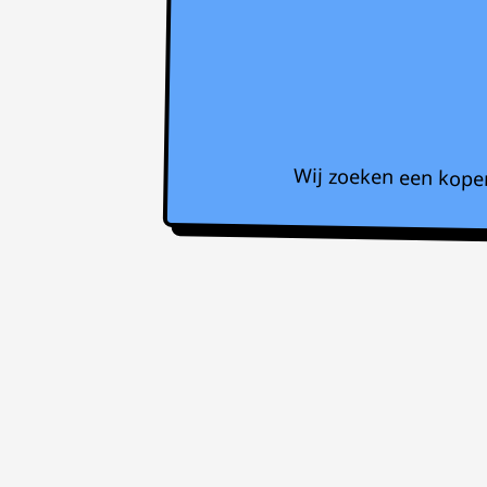
Wij zoeken een koper 