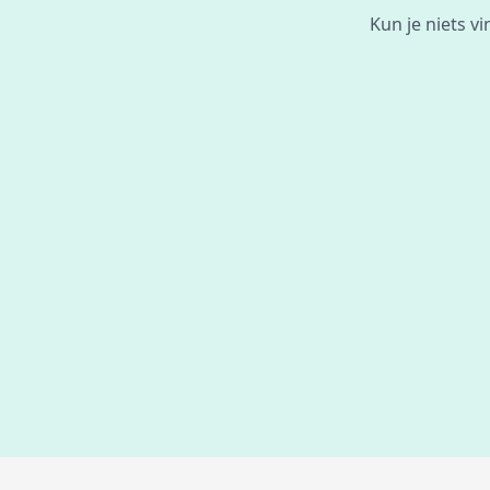
Kun je niets v