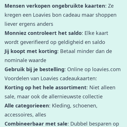
Mensen verkopen ongebruikte kaarten
: Ze
kregen een Loavies bon cadeau maar shoppen
liever ergens anders
Monniez controleert het saldo
: Elke kaart
wordt geverifieerd op geldigheid en saldo
Jij koopt met korting
: Betaal minder dan de
nominale waarde
Gebruik bij je bestelling
: Online op loavies.com
Voordelen van Loavies cadeaukaarten:
Korting op het hele assortiment
: Niet alleen
sale, maar ook de allernieuwste collectie
Alle categorieeen
: Kleding, schoenen,
accessoires, alles
Combineerbaar met sale
: Dubbel besparen op