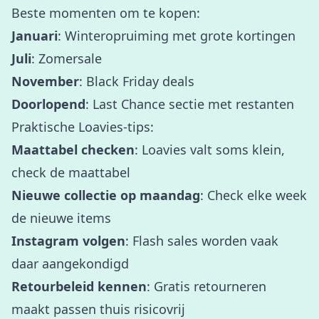
Beste momenten om te kopen:
Januari
: Winteropruiming met grote kortingen
Juli
: Zomersale
November
: Black Friday deals
Doorlopend
: Last Chance sectie met restanten
Praktische Loavies-tips:
Maattabel checken
: Loavies valt soms klein,
check de maattabel
Nieuwe collectie op maandag
: Check elke week
de nieuwe items
Instagram volgen
: Flash sales worden vaak
daar aangekondigd
Retourbeleid kennen
: Gratis retourneren
maakt passen thuis risicovrij