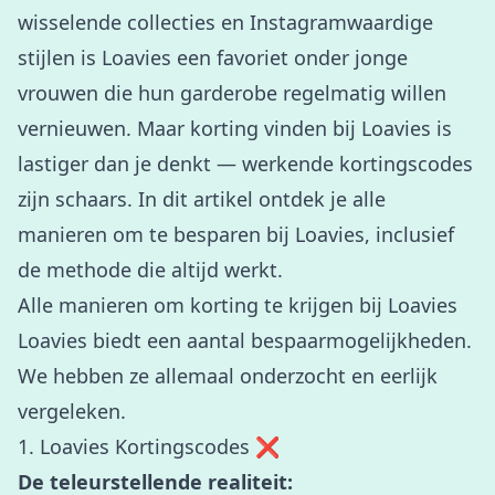
wisselende collecties en Instagramwaardige
stijlen is Loavies een favoriet onder jonge
vrouwen die hun garderobe regelmatig willen
vernieuwen. Maar korting vinden bij Loavies is
lastiger dan je denkt — werkende kortingscodes
zijn schaars. In dit artikel ontdek je alle
manieren om te besparen bij Loavies, inclusief
de methode die altijd werkt.
Alle manieren om korting te krijgen bij Loavies
Loavies biedt een aantal bespaarmogelijkheden.
We hebben ze allemaal onderzocht en eerlijk
vergeleken.
1. Loavies Kortingscodes ❌
De teleurstellende realiteit: