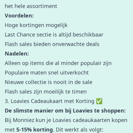
het hele assortiment
Voordelen:
Hoge kortingen mogelijk
Last Chance sectie is altijd beschikbaar
Flash sales bieden onverwachte deals
Nadelen:
Alleen op items die al minder populair zijn
Populaire maten snel uitverkocht
Nieuwe collectie is nooit in de sale
Flash sales zijn moeilijk te timen
3. Loavies Cadeaukaart met Korting ✅
De slimste manier om bij Loavies te shoppen:
Bij Monniez kun je Loavies cadeaukaarten kopen
met
5-15% korting
. Dit werkt als volgt: