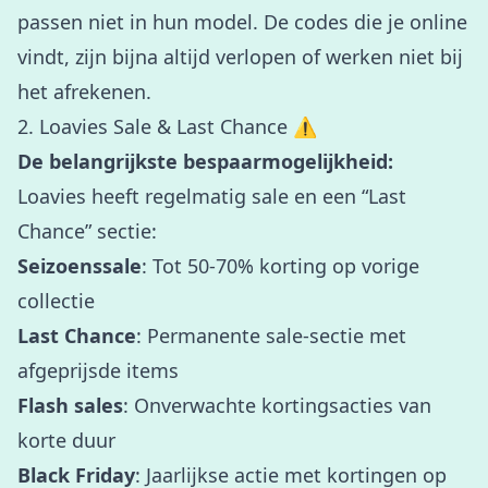
passen niet in hun model. De codes die je online
vindt, zijn bijna altijd verlopen of werken niet bij
het afrekenen.
2. Loavies Sale & Last Chance ⚠️
De belangrijkste bespaarmogelijkheid:
Loavies heeft regelmatig sale en een “Last
Chance” sectie:
Seizoenssale
: Tot 50-70% korting op vorige
collectie
Last Chance
: Permanente sale-sectie met
afgeprijsde items
Flash sales
: Onverwachte kortingsacties van
korte duur
Black Friday
: Jaarlijkse actie met kortingen op