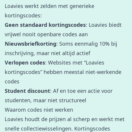
Loavies werkt zelden met generieke
kortingscodes:
Geen standaard kortingscodes
: Loavies biedt
vrijwel nooit openbare codes aan
Nieuwsbriefkorting
: Soms eenmalig 10% bij
inschrijving, maar niet altijd actief
Verlopen codes
: Websites met “Loavies
kortingscodes” hebben meestal niet-werkende
codes
Student discount
: Af en toe een actie voor
studenten, maar niet structureel
Waarom codes niet werken
Loavies houdt de prijzen al scherp en werkt met
snelle collectiewisselingen. Kortingscodes