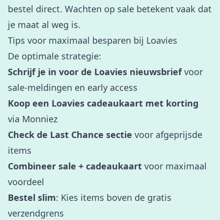
bestel direct. Wachten op sale betekent vaak dat
je maat al weg is.
Tips voor maximaal besparen bij Loavies
De optimale strategie:
Schrijf je in voor de Loavies nieuwsbrief
voor
sale-meldingen en early access
Koop een Loavies cadeaukaart met korting
via Monniez
Check de Last Chance sectie
voor afgeprijsde
items
Combineer sale + cadeaukaart
voor maximaal
voordeel
Bestel slim
: Kies items boven de gratis
verzendgrens