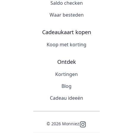
Saldo checken
Waar besteden
Cadeaukaart kopen
Koop met korting
Ontdek
Kortingen
Blog
Cadeau ideeën
©
2026
Monniez
Instagram