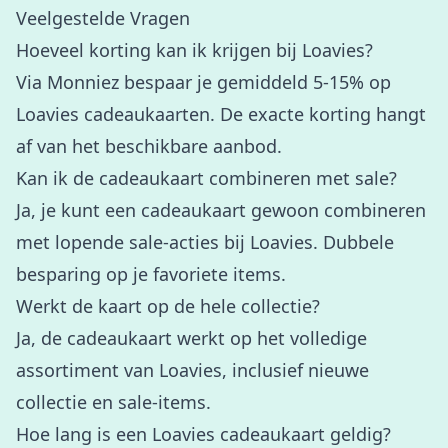
Veelgestelde Vragen
Hoeveel korting kan ik krijgen bij Loavies?
Via Monniez bespaar je gemiddeld 5-15% op
Loavies cadeaukaarten. De exacte korting hangt
af van het beschikbare aanbod.
Kan ik de cadeaukaart combineren met sale?
Ja, je kunt een cadeaukaart gewoon combineren
met lopende sale-acties bij Loavies. Dubbele
besparing op je favoriete items.
Werkt de kaart op de hele collectie?
Ja, de cadeaukaart werkt op het volledige
assortiment van Loavies, inclusief nieuwe
collectie en sale-items.
Hoe lang is een Loavies cadeaukaart geldig?