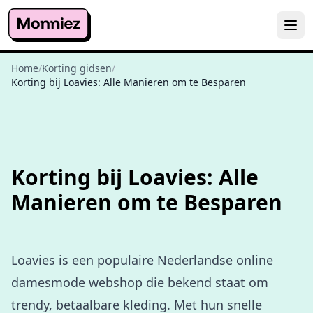
Home
/
Korting gidsen
/
Korting bij Loavies: Alle Manieren om te Besparen
Korting bij Loavies: Alle
Manieren om te Besparen
Loavies is een populaire Nederlandse online
damesmode webshop die bekend staat om
trendy, betaalbare kleding. Met hun snelle