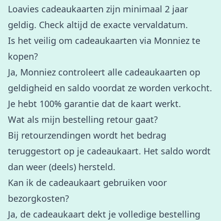
Loavies cadeaukaarten zijn minimaal 2 jaar
geldig. Check altijd de exacte vervaldatum.
Is het veilig om cadeaukaarten via Monniez te
kopen?
Ja, Monniez controleert alle cadeaukaarten op
geldigheid en saldo voordat ze worden verkocht.
Je hebt 100% garantie dat de kaart werkt.
Wat als mijn bestelling retour gaat?
Bij retourzendingen wordt het bedrag
teruggestort op je cadeaukaart. Het saldo wordt
dan weer (deels) hersteld.
Kan ik de cadeaukaart gebruiken voor
bezorgkosten?
Ja, de cadeaukaart dekt je volledige bestelling