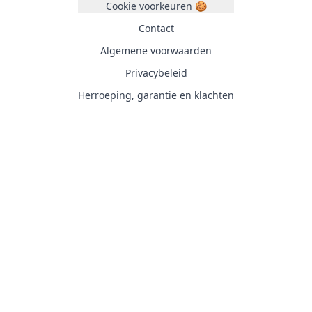
Cookie voorkeuren 🍪
Contact
Algemene voorwaarden
Privacybeleid
Herroeping, garantie en klachten