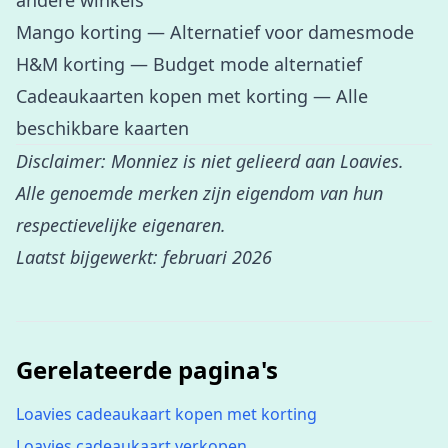
andere winkels
Mango korting
— Alternatief voor damesmode
H&M korting
— Budget mode alternatief
Cadeaukaarten kopen met korting
— Alle
beschikbare kaarten
Disclaimer: Monniez is niet gelieerd aan Loavies.
Alle genoemde merken zijn eigendom van hun
respectievelijke eigenaren.
Laatst bijgewerkt: februari 2026
Gerelateerde pagina's
Loavies cadeaukaart kopen met korting
Loavies cadeaukaart verkopen