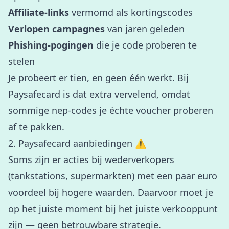
Affiliate-links
vermomd als kortingscodes
Verlopen campagnes
van jaren geleden
Phishing-pogingen
die je code proberen te
stelen
Je probeert er tien, en geen één werkt. Bij
Paysafecard is dat extra vervelend, omdat
sommige nep-codes je échte voucher proberen
af te pakken.
2. Paysafecard aanbiedingen ⚠️
Soms zijn er acties bij wederverkopers
(tankstations, supermarkten) met een paar euro
voordeel bij hogere waarden. Daarvoor moet je
op het juiste moment bij het juiste verkooppunt
zijn — geen betrouwbare strategie.