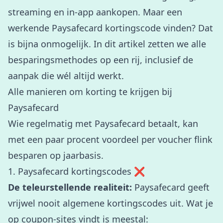
streaming en in-app aankopen. Maar een
werkende Paysafecard kortingscode vinden? Dat
is bijna onmogelijk. In dit artikel zetten we alle
besparingsmethodes op een rij, inclusief de
aanpak die wél altijd werkt.
Alle manieren om korting te krijgen bij
Paysafecard
Wie regelmatig met Paysafecard betaalt, kan
met een paar procent voordeel per voucher flink
besparen op jaarbasis.
1. Paysafecard kortingscodes ❌
De teleurstellende realiteit:
Paysafecard geeft
vrijwel nooit algemene kortingscodes uit. Wat je
op coupon-sites vindt is meestal: