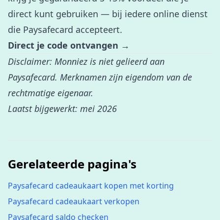
direct kunt gebruiken — bij iedere online dienst
die Paysafecard accepteert.
Direct je code ontvangen →
Disclaimer: Monniez is niet gelieerd aan
Paysafecard. Merknamen zijn eigendom van de
rechtmatige eigenaar.
Laatst bijgewerkt: mei 2026
Gerelateerde pagina's
Paysafecard cadeaukaart kopen met korting
Paysafecard cadeaukaart verkopen
Paysafecard saldo checken