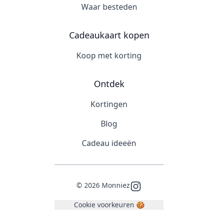
Waar besteden
Cadeaukaart kopen
Koop met korting
Ontdek
Kortingen
Blog
Cadeau ideeën
©
2026
Monniez
Instagram
Cookie voorkeuren 🍪