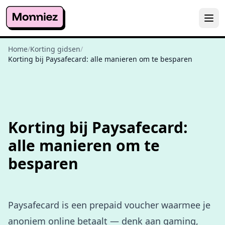
Home
/
Korting gidsen
/
Korting bij Paysafecard: alle manieren om te besparen
Korting bij Paysafecard:
alle manieren om te
besparen
Paysafecard is een prepaid voucher waarmee je
anoniem online betaalt — denk aan gaming,