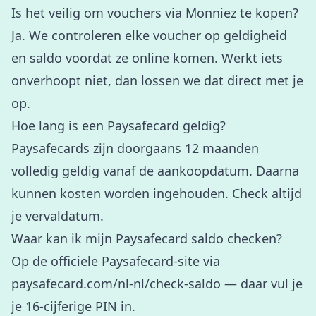
Is het veilig om vouchers via Monniez te kopen?
Ja. We controleren elke voucher op geldigheid
en saldo voordat ze online komen. Werkt iets
onverhoopt niet, dan lossen we dat direct met je
op.
Hoe lang is een Paysafecard geldig?
Paysafecards zijn doorgaans 12 maanden
volledig geldig vanaf de aankoopdatum. Daarna
kunnen kosten worden ingehouden. Check altijd
je vervaldatum.
Waar kan ik mijn Paysafecard saldo checken?
Op de officiële Paysafecard-site via
paysafecard.com/nl-nl/check-saldo
— daar vul je
je 16-cijferige PIN in.