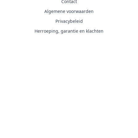
Contact
Algemene voorwaarden
Privacybeleid
Herroeping, garantie en klachten