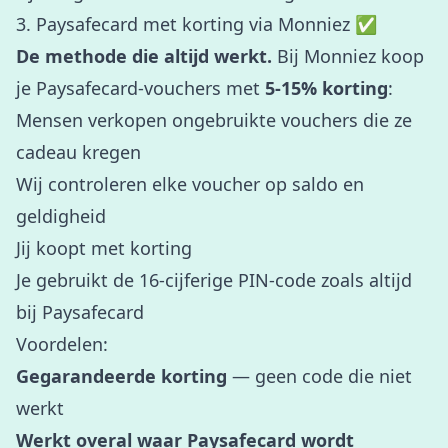
3. Paysafecard met korting via Monniez ✅
De methode die altijd werkt.
Bij Monniez koop
je Paysafecard-vouchers met
5-15% korting
:
Mensen verkopen ongebruikte vouchers die ze
cadeau kregen
Wij controleren elke voucher op saldo en
geldigheid
Jij koopt met korting
Je gebruikt de 16-cijferige PIN-code zoals altijd
bij Paysafecard
Voordelen:
Gegarandeerde korting
— geen code die niet
werkt
Werkt overal waar Paysafecard wordt