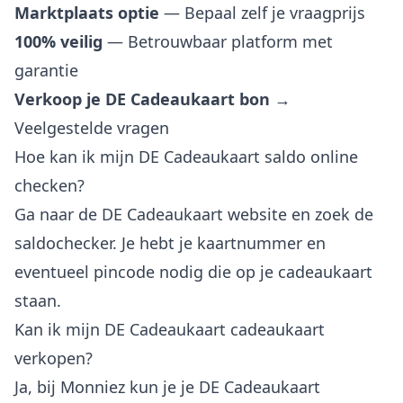
Marktplaats optie
— Bepaal zelf je vraagprijs
100% veilig
— Betrouwbaar platform met
garantie
Verkoop je DE Cadeaukaart bon →
Veelgestelde vragen
Hoe kan ik mijn DE Cadeaukaart saldo online
checken?
Ga naar de DE Cadeaukaart website en zoek de
saldochecker. Je hebt je kaartnummer en
eventueel pincode nodig die op je cadeaukaart
staan.
Kan ik mijn DE Cadeaukaart cadeaukaart
verkopen?
Ja, bij Monniez kun je je DE Cadeaukaart