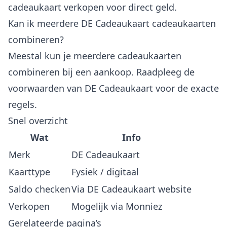
cadeaukaart verkopen voor direct geld.
Kan ik meerdere DE Cadeaukaart cadeaukaarten
combineren?
Meestal kun je meerdere cadeaukaarten
combineren bij een aankoop. Raadpleeg de
voorwaarden van DE Cadeaukaart voor de exacte
regels.
Snel overzicht
Wat
Info
Merk
DE Cadeaukaart
Kaarttype
Fysiek / digitaal
Saldo checken
Via DE Cadeaukaart website
Verkopen
Mogelijk via Monniez
Gerelateerde pagina’s