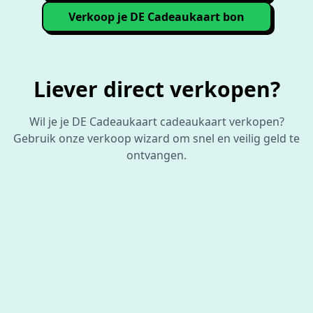
Verkoop je DE Cadeaukaart bon
Liever direct verkopen?
Wil je je DE Cadeaukaart cadeaukaart verkopen?
Gebruik onze verkoop wizard om snel en veilig geld te
ontvangen.