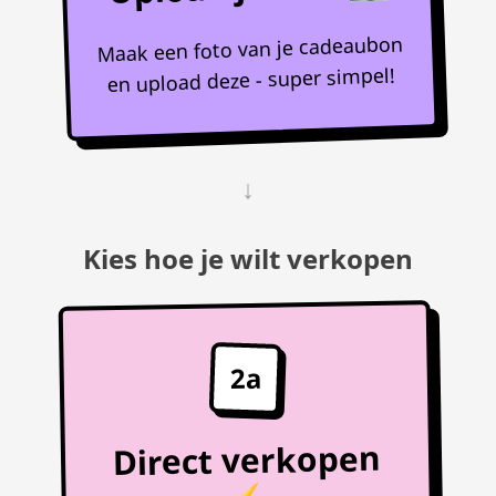
Maak een foto van je cadeaubon
en upload deze - super simpel!
↓
Kies hoe je wilt verkopen
2a
Direct verkopen