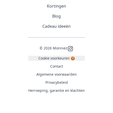
Kortingen
Blog
Cadeau ideeën
©
2026
Monniez
Instagram
Cookie voorkeuren 🍪
Contact
Algemene voorwaarden
Privacybeleid
Herroeping, garantie en klachten