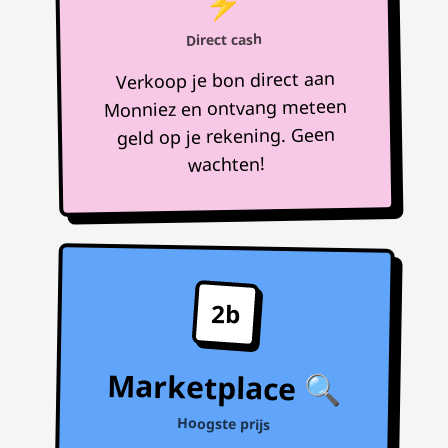
⚡
Direct cash
Verkoop je bon direct aan
Monniez en ontvang meteen
geld op je rekening. Geen
wachten!
2b
Marketplace 🔍
Hoogste prijs