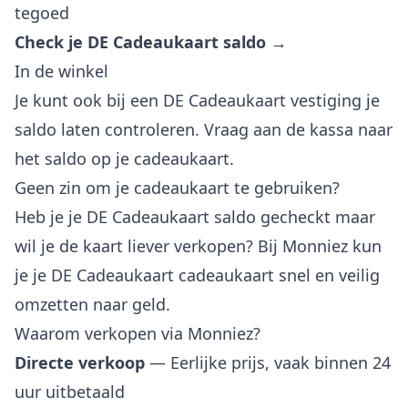
tegoed
Check je DE Cadeaukaart saldo →
In de winkel
Je kunt ook bij een DE Cadeaukaart vestiging je
saldo laten controleren. Vraag aan de kassa naar
het saldo op je cadeaukaart.
Geen zin om je cadeaukaart te gebruiken?
Heb je je DE Cadeaukaart saldo gecheckt maar
wil je de kaart liever verkopen? Bij Monniez kun
je je DE Cadeaukaart cadeaukaart snel en veilig
omzetten naar geld.
Waarom verkopen via Monniez?
Directe verkoop
— Eerlijke prijs, vaak binnen 24
uur uitbetaald