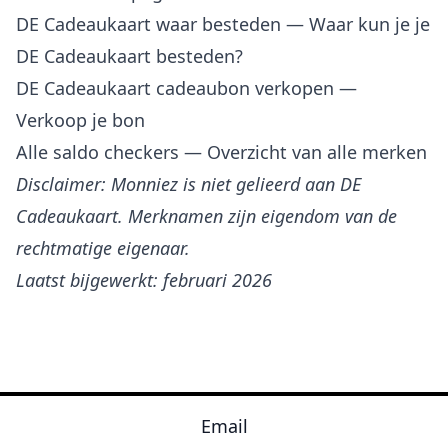
DE Cadeaukaart waar besteden
— Waar kun je je
DE Cadeaukaart besteden?
DE Cadeaukaart cadeaubon verkopen
—
Verkoop je bon
Alle saldo checkers
— Overzicht van alle merken
Disclaimer: Monniez is niet gelieerd aan DE
Cadeaukaart. Merknamen zijn eigendom van de
rechtmatige eigenaar.
Laatst bijgewerkt: februari 2026
Email