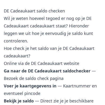
DE Cadeaukaart saldo checken
Wil je weten hoeveel tegoed er nog op je DE
Cadeaukaart cadeaukaart staat? Hieronder
leggen we uit hoe je eenvoudig je saldo kunt
controleren.
Hoe check je het saldo van je DE Cadeaukaart
cadeaukaart?
Online via de DE Cadeaukaart website
Ga naar de DE Cadeaukaart saldochecker
—
Bezoek de saldo check pagina
Voer je kaartgegevens in
— Kaartnummer en
eventueel pincode
Bekijk je saldo
— Direct zie je je beschikbare