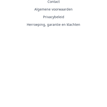
Contact
Algemene voorwaarden
Privacybeleid
Herroeping, garantie en klachten