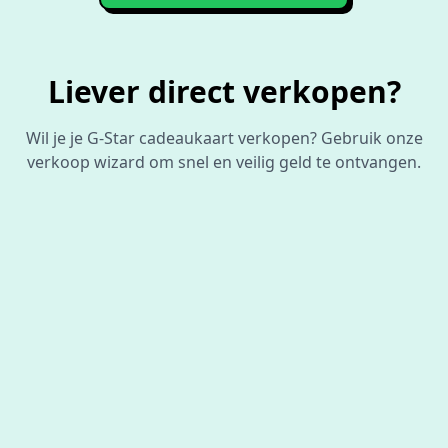
Liever direct verkopen?
Wil je je G-Star cadeaukaart verkopen? Gebruik onze
verkoop wizard om snel en veilig geld te ontvangen.