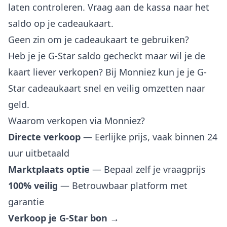
laten controleren. Vraag aan de kassa naar het
saldo op je cadeaukaart.
Geen zin om je cadeaukaart te gebruiken?
Heb je je G-Star saldo gecheckt maar wil je de
kaart liever verkopen? Bij Monniez kun je je G-
Star cadeaukaart snel en veilig omzetten naar
geld.
Waarom verkopen via Monniez?
Directe verkoop
— Eerlijke prijs, vaak binnen 24
uur uitbetaald
Marktplaats optie
— Bepaal zelf je vraagprijs
100% veilig
— Betrouwbaar platform met
garantie
Verkoop je G-Star bon →