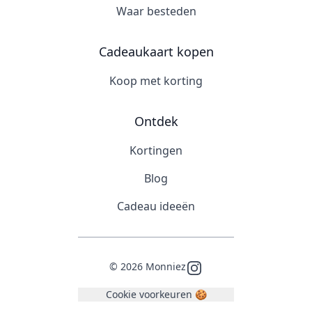
Waar besteden
Cadeaukaart kopen
Koop met korting
Ontdek
Kortingen
Blog
Cadeau ideeën
©
2026
Monniez
Instagram
Cookie voorkeuren 🍪