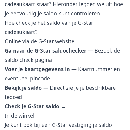
cadeaukaart staat? Hieronder leggen we uit hoe
je eenvoudig je saldo kunt controleren.
Hoe check je het saldo van je G-Star
cadeaukaart?
Online via de G-Star website
Ga naar de G-Star saldochecker
— Bezoek de
saldo check pagina
Voer je kaartgegevens in
— Kaartnummer en
eventueel pincode
Bekijk je saldo
— Direct zie je je beschikbare
tegoed
Check je G-Star saldo →
In de winkel
Je kunt ook bij een G-Star vestiging je saldo