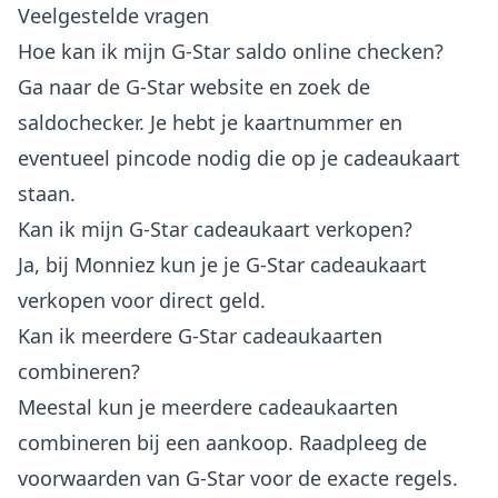
Veelgestelde vragen
Hoe kan ik mijn G-Star saldo online checken?
Ga naar de G-Star website en zoek de
saldochecker. Je hebt je kaartnummer en
eventueel pincode nodig die op je cadeaukaart
staan.
Kan ik mijn G-Star cadeaukaart verkopen?
Ja, bij Monniez kun je je G-Star cadeaukaart
verkopen voor direct geld.
Kan ik meerdere G-Star cadeaukaarten
combineren?
Meestal kun je meerdere cadeaukaarten
combineren bij een aankoop. Raadpleeg de
voorwaarden van G-Star voor de exacte regels.