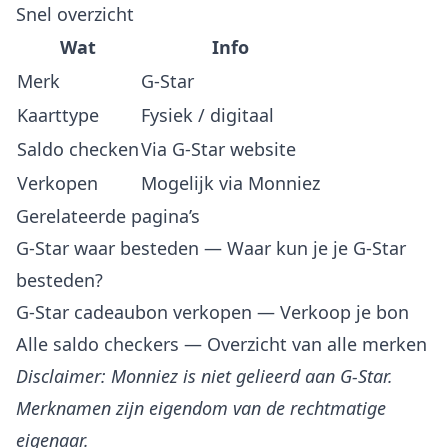
Snel overzicht
Wat
Info
Merk
G-Star
Kaarttype
Fysiek / digitaal
Saldo checken
Via G-Star website
Verkopen
Mogelijk via Monniez
Gerelateerde pagina’s
G-Star waar besteden
— Waar kun je je G-Star
besteden?
G-Star cadeaubon verkopen
— Verkoop je bon
Alle saldo checkers
— Overzicht van alle merken
Disclaimer: Monniez is niet gelieerd aan G-Star.
Merknamen zijn eigendom van de rechtmatige
eigenaar.