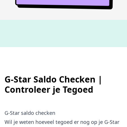
Niet goed,
geld terug
G-Star Saldo Checken |
Controleer je Tegoed
G-Star saldo checken
Wil je weten hoeveel tegoed er nog op je G-Star