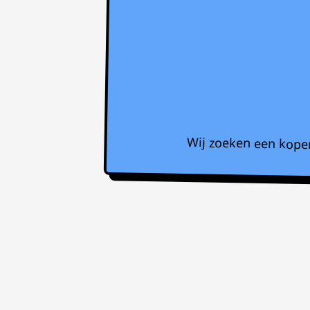
Wij zoeken een koper 