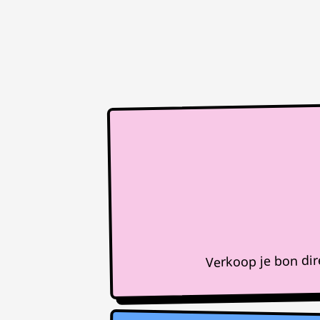
Verkoop je bon di