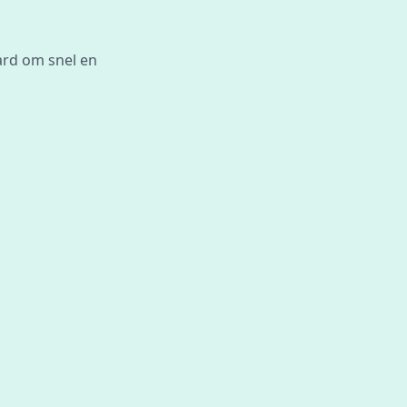
ard om snel en