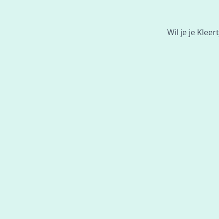
Wil je je Kle