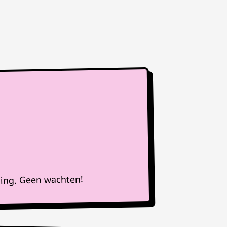
ning. Geen wachten!