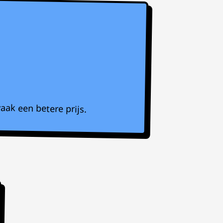
aak een betere prijs.