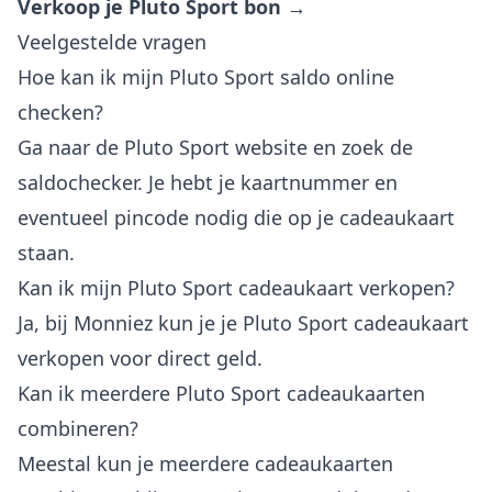
Verkoop je Pluto Sport bon →
Veelgestelde vragen
Hoe kan ik mijn Pluto Sport saldo online
checken?
Ga naar de Pluto Sport website en zoek de
saldochecker. Je hebt je kaartnummer en
eventueel pincode nodig die op je cadeaukaart
staan.
Kan ik mijn Pluto Sport cadeaukaart verkopen?
Ja, bij Monniez kun je je Pluto Sport cadeaukaart
verkopen voor direct geld.
Kan ik meerdere Pluto Sport cadeaukaarten
combineren?
Meestal kun je meerdere cadeaukaarten