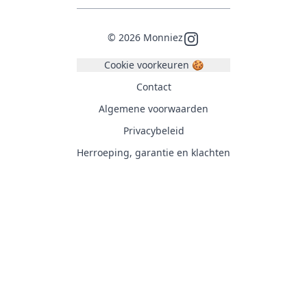
©
2026
Monniez
Instagram
Cookie voorkeuren 🍪
Contact
Algemene voorwaarden
Privacybeleid
Herroeping, garantie en klachten