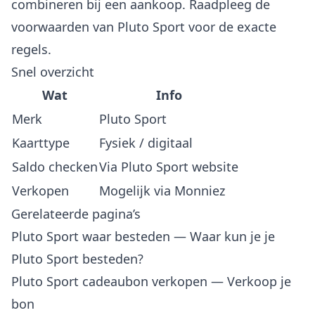
combineren bij een aankoop. Raadpleeg de
voorwaarden van Pluto Sport voor de exacte
regels.
Snel overzicht
Wat
Info
Merk
Pluto Sport
Kaarttype
Fysiek / digitaal
Saldo checken
Via Pluto Sport website
Verkopen
Mogelijk via Monniez
Gerelateerde pagina’s
Pluto Sport waar besteden
— Waar kun je je
Pluto Sport besteden?
Pluto Sport cadeaubon verkopen
— Verkoop je
bon