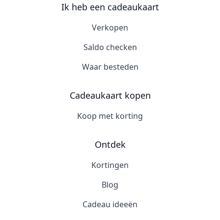
Ik heb een cadeaukaart
Verkopen
Saldo checken
Waar besteden
Cadeaukaart kopen
Koop met korting
Ontdek
Kortingen
Blog
Cadeau ideeën