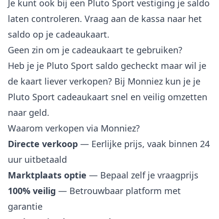
Je kunt ook bij een Pluto Sport vestiging je saldo
laten controleren. Vraag aan de kassa naar het
saldo op je cadeaukaart.
Geen zin om je cadeaukaart te gebruiken?
Heb je je Pluto Sport saldo gecheckt maar wil je
de kaart liever verkopen? Bij Monniez kun je je
Pluto Sport cadeaukaart snel en veilig omzetten
naar geld.
Waarom verkopen via Monniez?
Directe verkoop
— Eerlijke prijs, vaak binnen 24
uur uitbetaald
Marktplaats optie
— Bepaal zelf je vraagprijs
100% veilig
— Betrouwbaar platform met
garantie