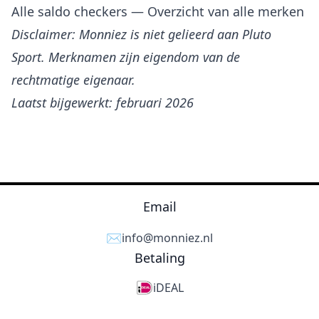
Alle saldo checkers
— Overzicht van alle merken
Disclaimer: Monniez is niet gelieerd aan Pluto
Sport. Merknamen zijn eigendom van de
rechtmatige eigenaar.
Laatst bijgewerkt: februari 2026
Email
✉️
info@monniez.nl
Betaling
iDEAL