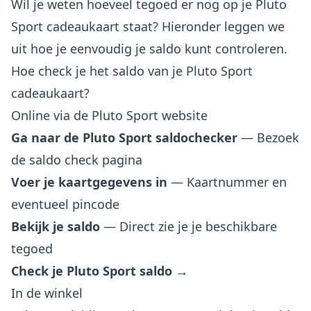
Wil je weten hoeveel tegoed er nog op je Pluto
Sport cadeaukaart staat? Hieronder leggen we
uit hoe je eenvoudig je saldo kunt controleren.
Hoe check je het saldo van je Pluto Sport
cadeaukaart?
Online via de Pluto Sport website
Ga naar de Pluto Sport saldochecker
— Bezoek
de saldo check pagina
Voer je kaartgegevens in
— Kaartnummer en
eventueel pincode
Bekijk je saldo
— Direct zie je je beschikbare
tegoed
Check je Pluto Sport saldo →
In de winkel