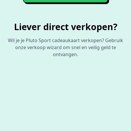
Liever direct verkopen?
Wil je je Pluto Sport cadeaukaart verkopen? Gebruik
onze verkoop wizard om snel en veilig geld te
ontvangen.