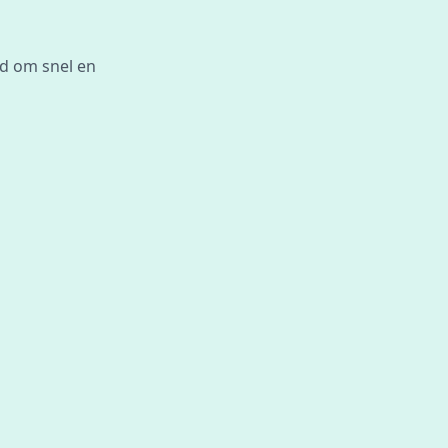
rd om snel en