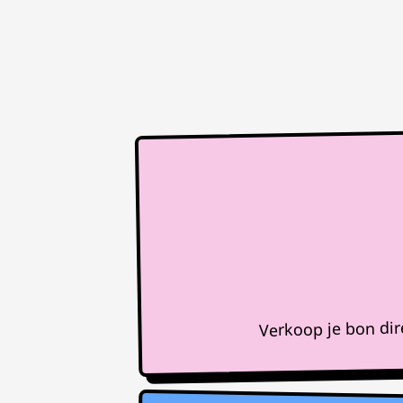
Verkoop je bon di