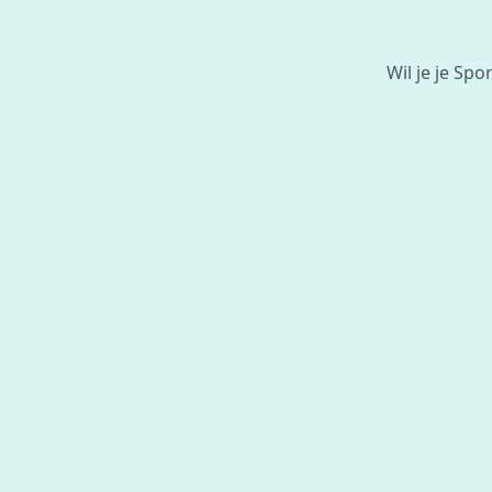
Wil je je Sp