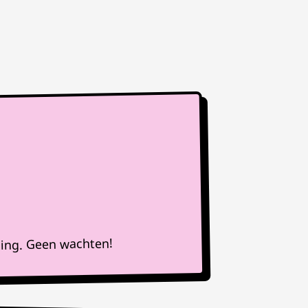
ning. Geen wachten!