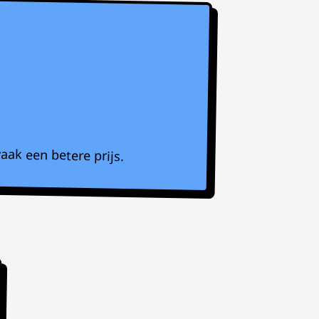
aak een betere prijs.