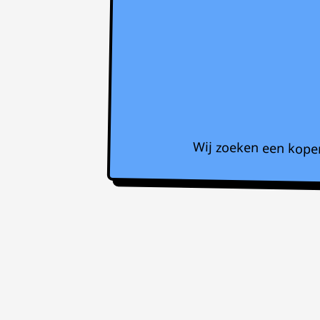
Wij zoeken een koper 