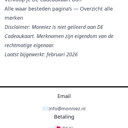
Alle waar besteden pagina’s
— Overzicht alle
merken
Disclaimer: Monniez is niet gelieerd aan DE
Cadeaukaart. Merknamen zijn eigendom van de
rechtmatige eigenaar.
Laatst bijgewerkt: februari 2026
Email
✉️
info@monniez.nl
Betaling