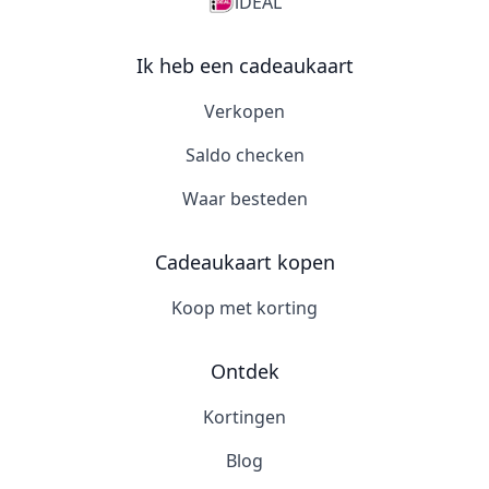
iDEAL
Ik heb een cadeaukaart
Verkopen
Saldo checken
Waar besteden
Cadeaukaart kopen
Koop met korting
Ontdek
Kortingen
Blog