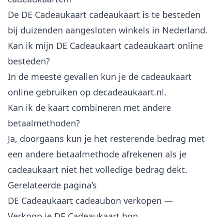
De DE Cadeaukaart cadeaukaart is te besteden
bij duizenden aangesloten winkels in Nederland.
Kan ik mijn DE Cadeaukaart cadeaukaart online
besteden?
In de meeste gevallen kun je de cadeaukaart
online gebruiken op decadeaukaart.nl.
Kan ik de kaart combineren met andere
betaalmethoden?
Ja, doorgaans kun je het resterende bedrag met
een andere betaalmethode afrekenen als je
cadeaukaart niet het volledige bedrag dekt.
Gerelateerde pagina’s
DE Cadeaukaart cadeaubon verkopen
—
Verkoop je DE Cadeaukaart bon