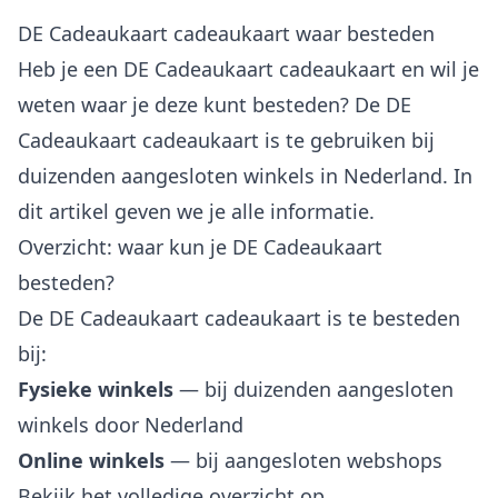
DE Cadeaukaart cadeaukaart waar besteden
Heb je een DE Cadeaukaart cadeaukaart en wil je
weten waar je deze kunt besteden? De DE
Cadeaukaart cadeaukaart is te gebruiken bij
duizenden aangesloten winkels in Nederland. In
dit artikel geven we je alle informatie.
Overzicht: waar kun je DE Cadeaukaart
besteden?
De DE Cadeaukaart cadeaukaart is te besteden
bij:
Fysieke winkels
— bij duizenden aangesloten
winkels door Nederland
Online winkels
— bij aangesloten webshops
Bekijk het volledige overzicht op