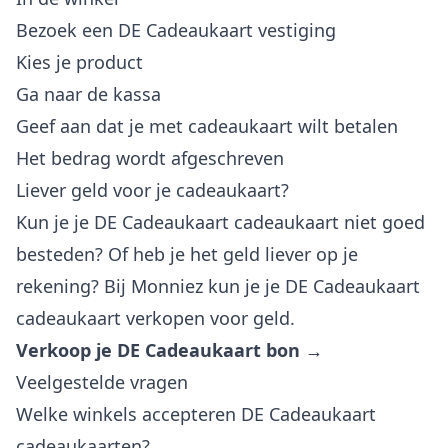
Bezoek een DE Cadeaukaart vestiging
Kies je product
Ga naar de kassa
Geef aan dat je met cadeaukaart wilt betalen
Het bedrag wordt afgeschreven
Liever geld voor je cadeaukaart?
Kun je je DE Cadeaukaart cadeaukaart niet goed
besteden? Of heb je het geld liever op je
rekening? Bij Monniez kun je je DE Cadeaukaart
cadeaukaart verkopen voor geld.
Verkoop je DE Cadeaukaart bon →
Veelgestelde vragen
Welke winkels accepteren DE Cadeaukaart
cadeaukaarten?