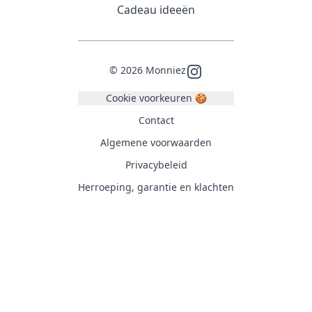
Cadeau ideeën
©
2026
Monniez
Instagram
Cookie voorkeuren 🍪
Contact
Algemene voorwaarden
Privacybeleid
Herroeping, garantie en klachten