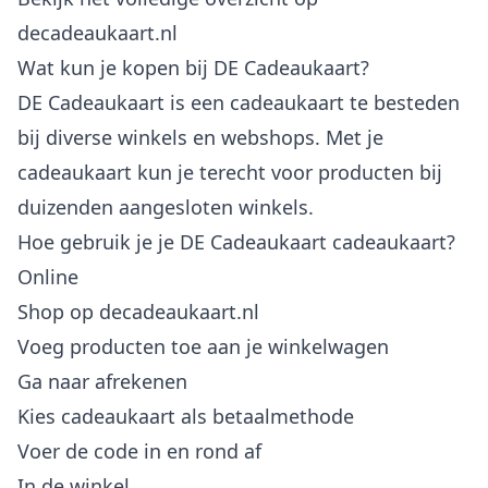
decadeaukaart.nl
Wat kun je kopen bij DE Cadeaukaart?
DE Cadeaukaart is een cadeaukaart te besteden
bij diverse winkels en webshops. Met je
cadeaukaart kun je terecht voor producten bij
duizenden aangesloten winkels.
Hoe gebruik je je DE Cadeaukaart cadeaukaart?
Online
Shop op decadeaukaart.nl
Voeg producten toe aan je winkelwagen
Ga naar afrekenen
Kies cadeaukaart als betaalmethode
Voer de code in en rond af
In de winkel