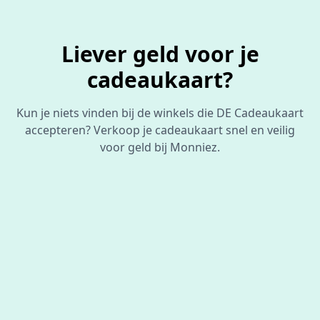
Liever geld voor je
cadeaukaart?
Kun je niets vinden bij de winkels die DE Cadeaukaart
accepteren? Verkoop je cadeaukaart snel en veilig
voor geld bij Monniez.