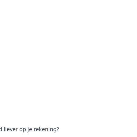
 liever op je rekening?