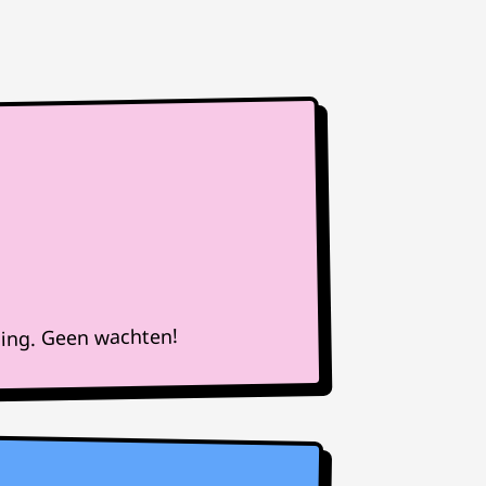
ning. Geen wachten!