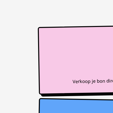
Verkoop je bon di