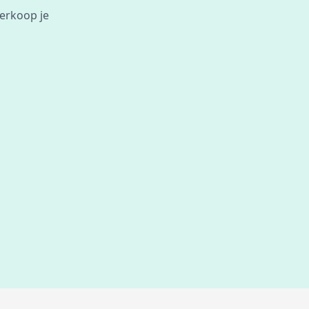
Verkoop je