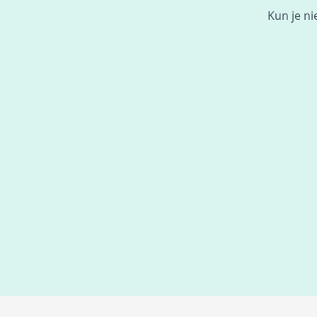
Kun je ni