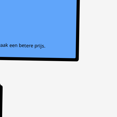
aak een betere prijs.