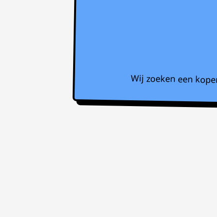
Wij zoeken een koper 