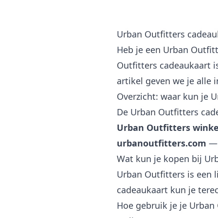
Urban Outfitters cadea
Heb je een Urban Outfit
Outfitters cadeaukaart i
artikel geven we je alle 
Overzicht: waar kun je 
De Urban Outfitters cade
Urban Outfitters winke
urbanoutfitters.com
— 
Wat kun je kopen bij Urb
Urban Outfitters is een 
cadeaukaart kun je tere
Hoe gebruik je je Urban 