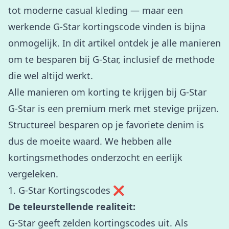
tot moderne casual kleding — maar een
werkende G-Star kortingscode vinden is bijna
onmogelijk. In dit artikel ontdek je alle manieren
om te besparen bij G-Star, inclusief de methode
die wel altijd werkt.
Alle manieren om korting te krijgen bij G-Star
G-Star is een premium merk met stevige prijzen.
Structureel besparen op je favoriete denim is
dus de moeite waard. We hebben alle
kortingsmethodes onderzocht en eerlijk
vergeleken.
1. G-Star Kortingscodes ❌
De teleurstellende realiteit:
G-Star geeft zelden kortingscodes uit. Als