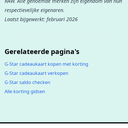
RAW. Alle genoemde merken zijn eigendom van hun
respectievelijke eigenaren.
Laatst bijgewerkt: februari 2026
Gerelateerde pagina's
G-Star cadeaukaart kopen met korting
G-Star cadeaukaart verkopen
G-Star saldo checken
Alle korting gidsen