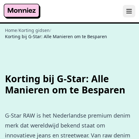
Home
/
Korting gidsen
/
Korting bij G-Star: Alle Manieren om te Besparen
Korting bij G-Star: Alle
Manieren om te Besparen
G-Star RAW is het Nederlandse premium denim
merk dat wereldwijd bekend staat om
innovatieve jeans en streetwear. Van raw denim