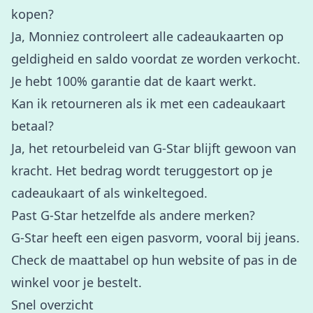
kopen?
Ja, Monniez controleert alle cadeaukaarten op
geldigheid en saldo voordat ze worden verkocht.
Je hebt 100% garantie dat de kaart werkt.
Kan ik retourneren als ik met een cadeaukaart
betaal?
Ja, het retourbeleid van G-Star blijft gewoon van
kracht. Het bedrag wordt teruggestort op je
cadeaukaart of als winkeltegoed.
Past G-Star hetzelfde als andere merken?
G-Star heeft een eigen pasvorm, vooral bij jeans.
Check de maattabel op hun website of pas in de
winkel voor je bestelt.
Snel overzicht