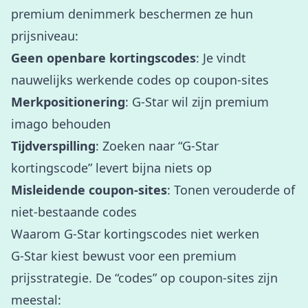
premium denimmerk beschermen ze hun
prijsniveau:
Geen openbare kortingscodes
: Je vindt
nauwelijks werkende codes op coupon-sites
Merkpositionering
: G-Star wil zijn premium
imago behouden
Tijdverspilling
: Zoeken naar “G-Star
kortingscode” levert bijna niets op
Misleidende coupon-sites
: Tonen verouderde of
niet-bestaande codes
Waarom G-Star kortingscodes niet werken
G-Star kiest bewust voor een premium
prijsstrategie. De “codes” op coupon-sites zijn
meestal: