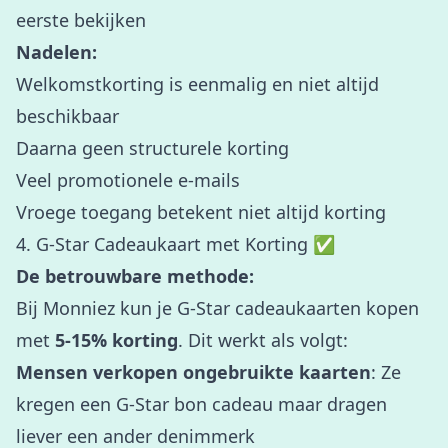
eerste bekijken
Nadelen:
Welkomstkorting is eenmalig en niet altijd
beschikbaar
Daarna geen structurele korting
Veel promotionele e-mails
Vroege toegang betekent niet altijd korting
4. G-Star Cadeaukaart met Korting ✅
De betrouwbare methode:
Bij Monniez kun je G-Star cadeaukaarten kopen
met
5-15% korting
. Dit werkt als volgt:
Mensen verkopen ongebruikte kaarten
: Ze
kregen een G-Star bon cadeau maar dragen
liever een ander denimmerk