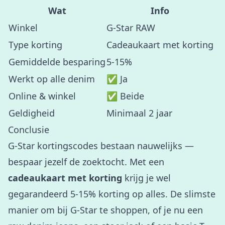
Wat
Info
Winkel
G-Star RAW
Type korting
Cadeaukaart met korting
Gemiddelde besparing
5-15%
Werkt op alle denim
✅ Ja
Online & winkel
✅ Beide
Geldigheid
Minimaal 2 jaar
Conclusie
G-Star kortingscodes bestaan nauwelijks —
bespaar jezelf de zoektocht. Met een
cadeaukaart met korting
krijg je wel
gegarandeerd 5-15% korting op alles. De slimste
manier om bij G-Star te shoppen, of je nu een