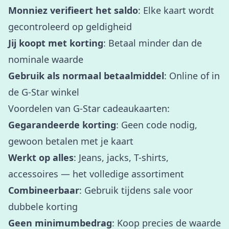
Monniez verifieert het saldo
: Elke kaart wordt
gecontroleerd op geldigheid
Jij koopt met korting
: Betaal minder dan de
nominale waarde
Gebruik als normaal betaalmiddel
: Online of in
de G-Star winkel
Voordelen van G-Star cadeaukaarten:
Gegarandeerde korting
: Geen code nodig,
gewoon betalen met je kaart
Werkt op alles
: Jeans, jacks, T-shirts,
accessoires — het volledige assortiment
Combineerbaar
: Gebruik tijdens sale voor
dubbele korting
Geen minimumbedrag
: Koop precies de waarde