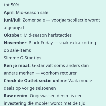
tot 50%
April
: Mid-season sale
Juni/Juli
: Zomer sale — voorjaarscollectie wordt
afgeprijsd
Oktober
: Mid-season herfstacties
November
: Black Friday — vaak extra korting
op sale-items
Slimme G-Star tips:
Ken je maat
: G-Star valt soms anders dan
andere merken — voorkom retouren
Check de Outlet sectie online
: Vaak mooie
deals op vorige seizoenen
Raw denim
: Ongewassen denim is een
investering die mooier wordt met de tijd