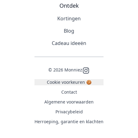
Ontdek
Kortingen
Blog
Cadeau ideeën
©
2026
Monniez
Instagram
Cookie voorkeuren 🍪
Contact
Algemene voorwaarden
Privacybeleid
Herroeping, garantie en klachten