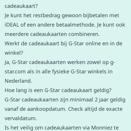
cadeaukaart?
Je kunt het restbedrag gewoon bijbetalen met
iDEAL of een andere betaalmethode. Je kunt ook
meerdere cadeaukaarten combineren.
Werkt de cadeaukaart bij G-Star online en in de
winkel?
Ja, G-Star cadeaukaarten werken zowel op g-
star.com als in alle fysieke G-Star winkels in
Nederland.
Hoe lang is een G-Star cadeaukaart geldig?
G-Star cadeaukaarten zijn minimaal 2 jaar geldig
vanaf de aankoopdatum. Check altijd de exacte
vervaldatum.
Is het veilig om cadeaukaarten via Monniez te