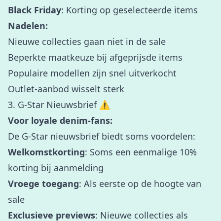
Black Friday
: Korting op geselecteerde items
Nadelen:
Nieuwe collecties gaan niet in de sale
Beperkte maatkeuze bij afgeprijsde items
Populaire modellen zijn snel uitverkocht
Outlet-aanbod wisselt sterk
3. G-Star Nieuwsbrief ⚠️
Voor loyale denim-fans:
De G-Star nieuwsbrief biedt soms voordelen:
Welkomstkorting
: Soms een eenmalige 10%
korting bij aanmelding
Vroege toegang
: Als eerste op de hoogte van
sale
Exclusieve previews
: Nieuwe collecties als