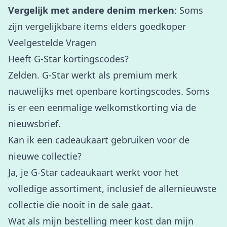
Vergelijk met andere denim merken
: Soms
zijn vergelijkbare items elders goedkoper
Veelgestelde Vragen
Heeft G-Star kortingscodes?
Zelden. G-Star werkt als premium merk
nauwelijks met openbare kortingscodes. Soms
is er een eenmalige welkomstkorting via de
nieuwsbrief.
Kan ik een cadeaukaart gebruiken voor de
nieuwe collectie?
Ja, je G-Star cadeaukaart werkt voor het
volledige assortiment, inclusief de allernieuwste
collectie die nooit in de sale gaat.
Wat als mijn bestelling meer kost dan mijn